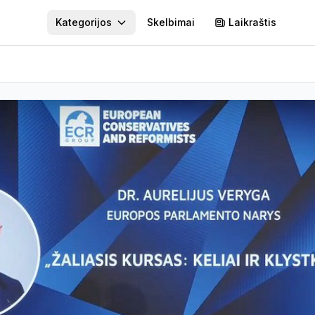
Kategorijos
Skelbimai
Laikraštis