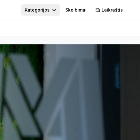
Kategorijos
Skelbimai
Laikraštis