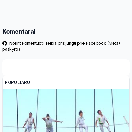
Komentarai
Norint komentuoti, reikia prisijungti prie Facebook (Meta)
paskyros
POPULIARU