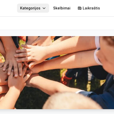
Kategorijos
Skelbimai
Laikraštis