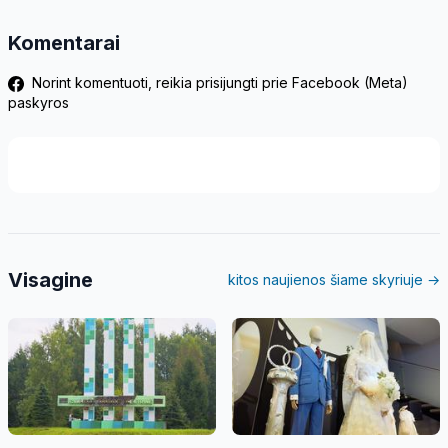
Komentarai
Norint komentuoti, reikia prisijungti prie Facebook (Meta)
paskyros
Visagine
kitos naujienos šiame skyriuje →