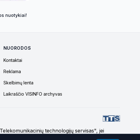
s nuotykiai!
NUORODOS
Kontaktai
Reklama
Skelbimų lenta
Laikraščio VISINFO archyvas
 "Telekomunikacinių technologijų servisas", jei