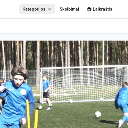
Kategorijos
Skelbimai
Laikraštis