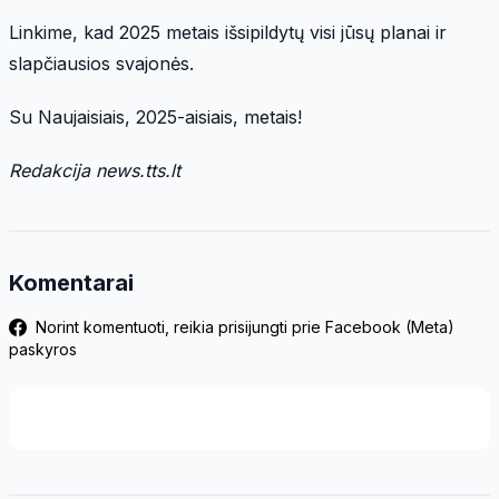
Linkime, kad 2025 metais išsipildytų visi jūsų planai ir
slapčiausios svajonės.
Su Naujaisiais, 2025-aisiais, metais!
Redakcija news.tts.lt
Komentarai
Norint komentuoti, reikia prisijungti prie Facebook (Meta)
paskyros