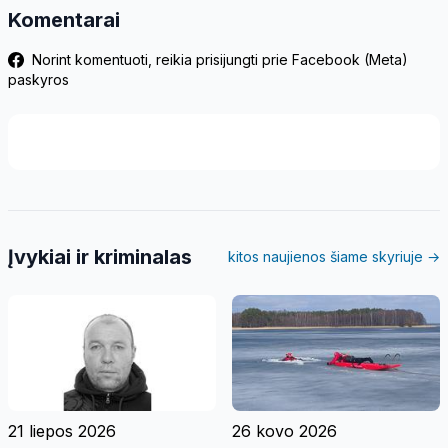
Komentarai
Norint komentuoti, reikia prisijungti prie Facebook (Meta)
paskyros
Įvykiai ir kriminalas
kitos naujienos šiame skyriuje →
21 liepos 2026
26 kovo 2026