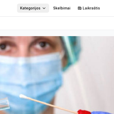
Kategorijos
Skelbimai
Laikraštis