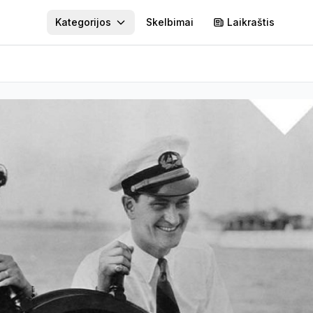
Kategorijos
Skelbimai
Laikraštis