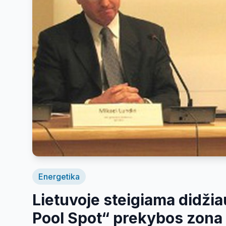
Energetika
Lietuvoje steigiama didžia
Pool Spot“ prekybos zona