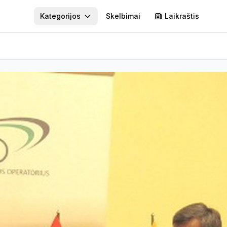
Kategorijos
Skelbimai
Laikraštis