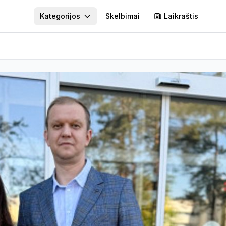
Kategorijos
Skelbimai
Laikraštis