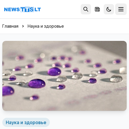
Перейти к содержимому
Главная
Наука и здоровье
Наука и здоровье