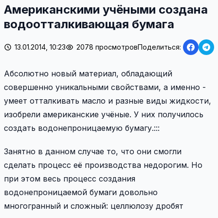
Американскими учёными создана
водоотталкивающая бумага
13.01.2014, 10:23
2078 просмотров
Поделиться:
Абсолютно новый материал, обладающий
совершенно уникальными свойствами, а именно -
умеет отталкивать масло и разные виды жидкости,
изобрели американские учёные. У них получилось
создать водонепроницаемую бумагу.:::
Занятно в данном случае то, что они смогли
сделать процесс её производства недорогим. Но
при этом весь процесс создания
водонепроницаемой бумаги довольно
многогранный и сложный: целлюлозу дробят