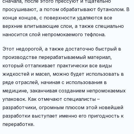
сначала, после этого прессуют и тщательно
просушивают, а потом обрабатывают бутанолом. В
конце концов, с поверхности удаляются все
верхние впитывающие слои, а также специально
наносится слой непромокаемого тефлона.
Этот недорогой, а также достаточно быстрый в
производстве перерабатываемый материал,
который отталкивает практически все виды
жидкостей и масел, можно будет использовать в
ряде отраслей, начиная с использования в
медицине, заканчивая созданием непромокаемых
упаковок. Как отмечают специалисты –
разработчики, огромным плюсом этой новейшей
разработки выступает именно его пригодность к
переработке.