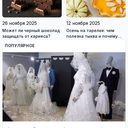
26 ноября 2025
12 ноября 2025
Может ли черный шоколад
Осень на тарелке: чем
защищать от кариеса?
полезна тыква и почему
стоит добавить её в рацион
ПОПУЛЯРНОЕ