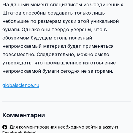
На данный момент специалисты из Соединенных
Штатов способны создавать только лишь
небольшие по размерам куски этой уникальной
бумаги. Однако они твёрдо уверены, что в
обозримом будущем столь полезный
непромокаемый материал будет применяться
повсеместно. Следовательно, можно смело
утверждать, что промышленное изготовление
непромокаемой бумаги сегодня не за горами.
globalscience.ru
Комментарии
Для комментирования необходимо войти в аккаунт
Facebook (Meta)