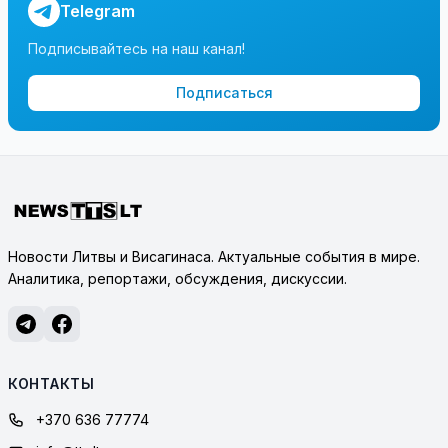
Telegram
Подписывайтесь на наш канал!
Подписаться
Новости Литвы и Висагинаса. Актуальные события в мире.
Аналитика, репортажи, обсуждения, дискуссии.
КОНТАКТЫ
+370 636 77774