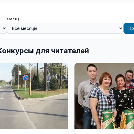
Месяц
Пр
Конкурсы для читателей