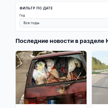
ФИЛЬТР ПО ДАТЕ
Год
Последние новости в разделе 