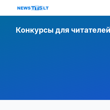
Перейти к содержимому
Конкурсы для читателе