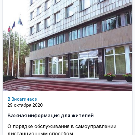
В Висагинасе
29 октября 2020
Важная информация для жителей
О порядке обслуживания в самоуправлении
дистанционным способом