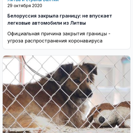
29 октября 2020
Белоруссия закрыла границу: не впускает
легковые автомобили из Литвы
Официальная причина закрытия границы -
угроза распространения коронавируса