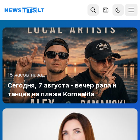
Перейти к содержимому
18 часов назад
Сегодня, 7 августа - вечер рэпа и
танцев на пляже Kornealita