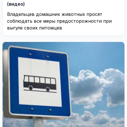
(видео)
Владельцев домашних животных просят
соблюдать все меры предосторожности при
выгуле своих питомцев