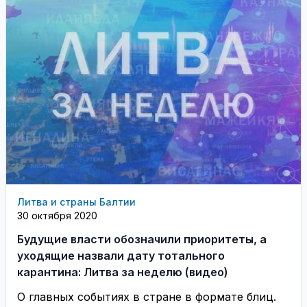
Литва и страны Балтии
30 октября 2020
Будущие власти обозначили приоритеты, а
уходящие назвали дату тотального
карантина: Литва за неделю (видео)
О главных событиях в стране в формате блиц.