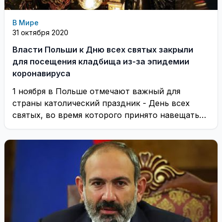
В Мире
31 октября 2020
Власти Польши к Дню всех святых закрыли
для посещения кладбища из-за эпидемии
коронавируса
1 ноября в Польше отмечают важный для
страны католический праздник - День всех
святых, во время которого принято навещать
могилы ...