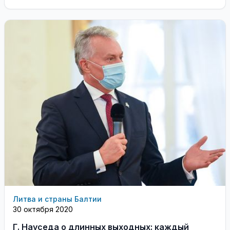
Литва и страны Балтии
30 октября 2020
Г. Науседа о длинных выходных: каждый