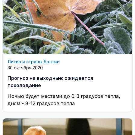
Литва и страны Балтии
30 октября 2020
Прогноз на выходные: ожидается
похолодание
Ночью будет местами до 0-3 градусов тепла,
днем - 8-12 градусов тепла