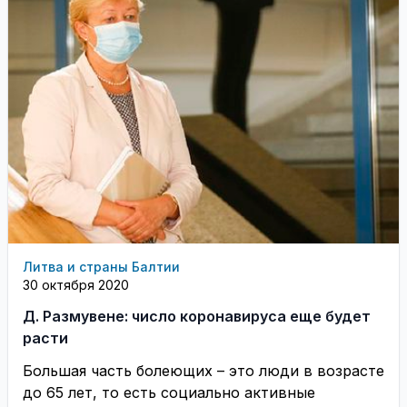
Литва и страны Балтии
30 октября 2020
Д. Размувене: число коронавируса еще будет
расти
Большая часть болеющих – это люди в возрасте
до 65 лет, то есть социально активные