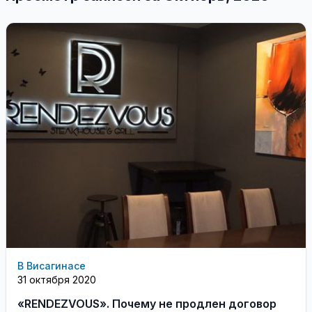
В Висагинасе
31 октября 2020
«RENDEZVOUS». Почему не продлен договор