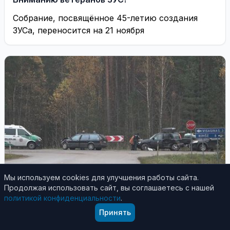
Собрание, посвящённое 45-летию создания
ЗУСа, переносится на 21 ноября
Мы используем cookies для улучшения работы сайта.
Продолжая использовать сайт, вы соглашаетесь с нашей
политикой конфиденциальности
.
Принять