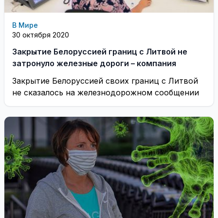
В Мире
30 октября 2020
Закрытие Белоруссией границ с Литвой не
затронуло железные дороги – компания
Закрытие Белоруссией своих границ с Литвой
не сказалось на железнодорожном сообщении