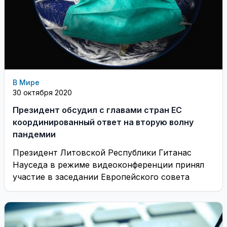
В Мире
30 октября 2020
Президент обсудил с главами стран ЕС
координированный ответ на вторую волну
пандемии
Президент Литовской Республики Гитанас
Науседа в режиме видеоконференции принял
участие в заседании Европейского совета