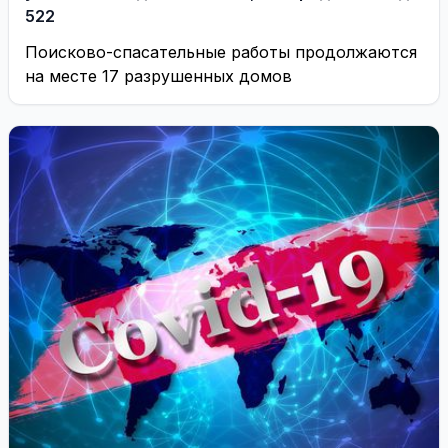
522
Поисково-спасательные работы продолжаются
на месте 17 разрушенных домов