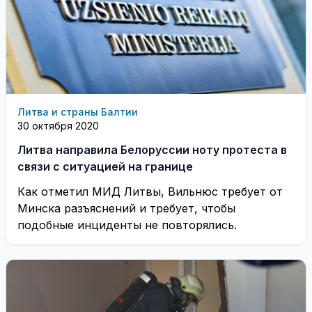
Литва и страны Балтии
30 октября 2020
Литва направила Белоруссии ноту протеста в
связи с ситуацией на границе
Как отметил МИД Литвы, Вильнюс требует от
Минска разъяснений и требует, чтобы
подобные инциденты не повторялись.