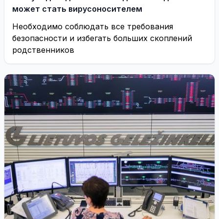
может стать вирусоносителем
Необходимо соблюдать все требования
безопасности и избегать больших скоплений
родственников