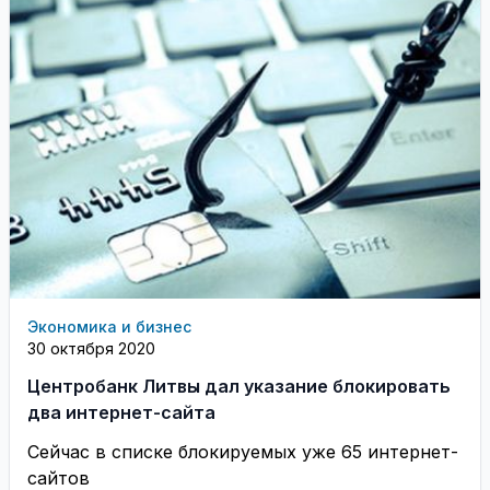
Экономика и бизнес
30 октября 2020
Центробанк Литвы дал указание блокировать
два интернет-сайта
Сейчас в списке блокируемых уже 65 интернет-
сайтов