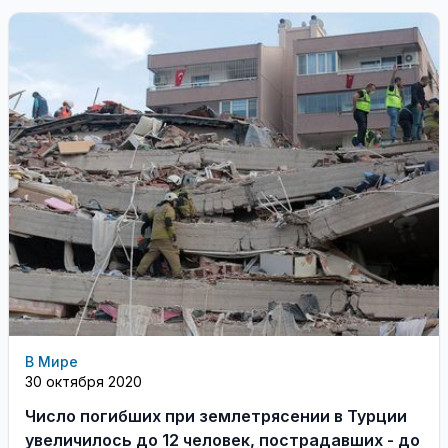
В Мире
30 октября 2020
Число погибших при землетрясении в Турции
увеличилось до 12 человек, пострадавших - до