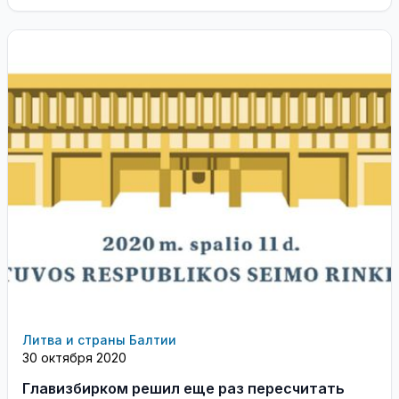
Литва и страны Балтии
30 октября 2020
Главизбирком решил еще раз пересчитать