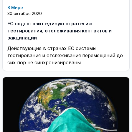
В Мире
30 октября 2020
ЕС подготовит единую стратегию
тестирования, отслеживания контактов и
вакцинации
Действующие в странах ЕС системы
тестирования и отслеживания перемещений до
сих пор не синхронизированы