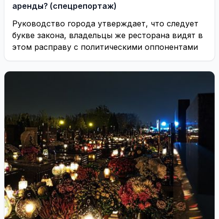
аренды? (спецрепортаж)
Руководство города утверждает, что следует
букве закона, владельцы же ресторана видят в
этом расправу с политическими оппонентами