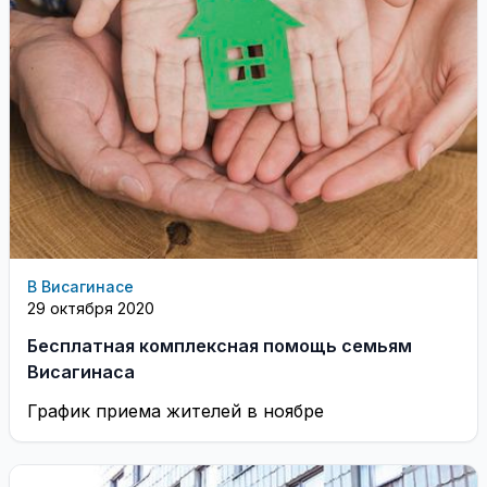
В Висагинасе
29 октября 2020
Бесплатная комплексная помощь семьям
Висагинаса
График приема жителей в ноябре