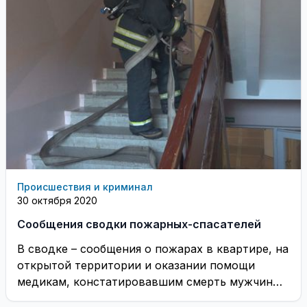
Происшествия и криминал
30 октября 2020
Сообщения сводки пожарных-спасателей
В сводке – сообщения о пожарах в квартире, на
открытой территории и оказании помощи
медикам, констатировавшим смерть мужчины
в квартире ...