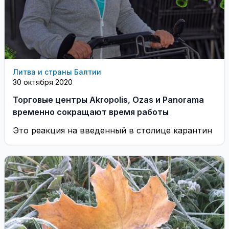
Литва и страны Балтии
30 октября 2020
Торговые центры Akropolis, Ozas и Panorama
временно сокращают время работы
Это реакция на введенный в столице карантин