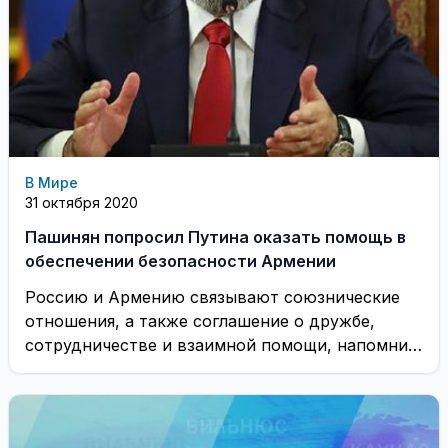
В Мире
31 октября 2020
Пашинян попросил Путина оказать помощь в
обеспечении безопасности Армении
Россию и Армению связывают союзнические
отношения, а также соглашение о дружбе,
сотрудничестве и взаимной помощи, напомнил
премьер-министр