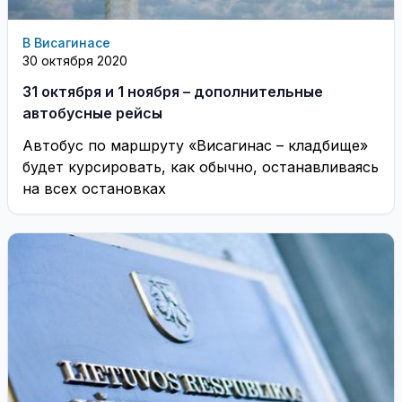
В Висагинасе
30 октября 2020
31 октября и 1 ноября – дополнительные
автобусные рейсы
Автобус по маршруту «Висагинас – кладбище»
будет курсировать, как обычно, останавливаясь
на всех остановках