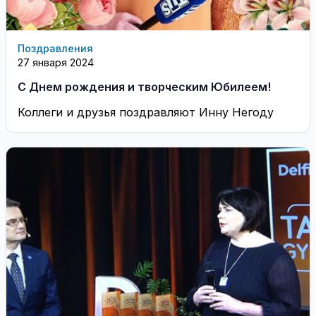
Поздравления
27 января 2024
С Днем рождения и творческим Юбилеем!
Коллеги и друзья поздравляют Инну Негоду