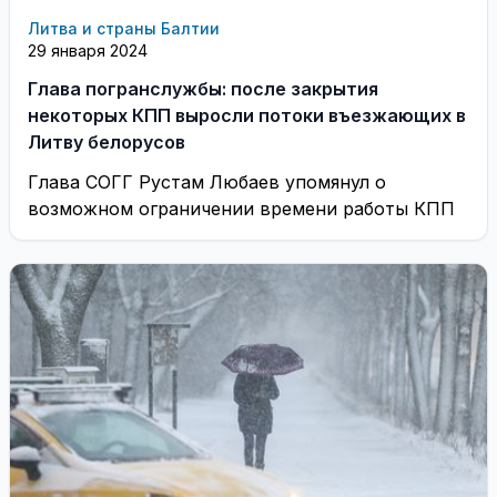
Литва и страны Балтии
29 января 2024
Глава погранслужбы: после закрытия
некоторых КПП выросли потоки въезжающих в
Литву белорусов
Глава СОГГ Рустам Любаев упомянул о
возможном ограничении времени работы КПП