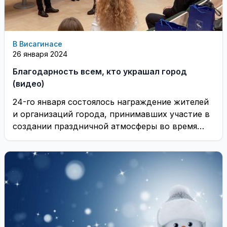
В Висагинасе
26 января 2024
Благодарность всем, кто украшал город
(видео)
24-го января состоялось награждение жителей
и организаций города, принимавших участие в
создании праздничной атмосферы во время
встречи Рождества и нового ...