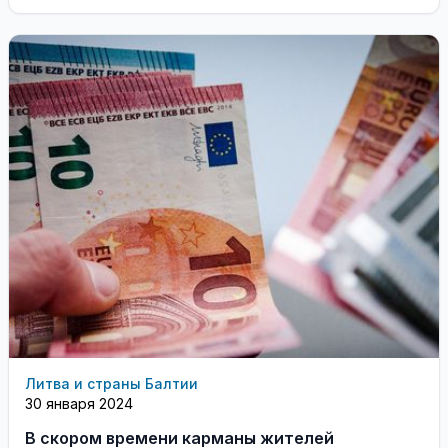
ухудшились
Литва и страны Балтии
30 января 2024
В скором времени карманы жителей