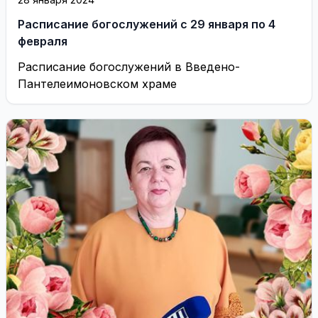
Расписание богослужений с 29 января по 4
февраля
Расписание богослужений в Введено-
Пантелеимоновском храме