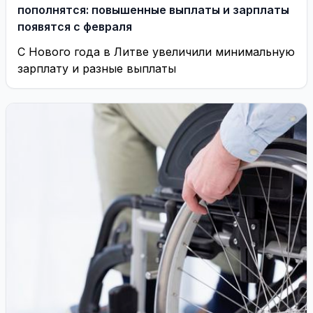
пополнятся: повышенные выплаты и зарплаты
появятся с февраля
С Нового года в Литве увеличили минимальную
зарплату и разные выплаты