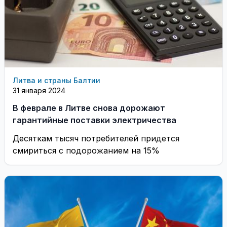
Литва и страны Балтии
31 января 2024
В феврале в Литве снова дорожают
гарантийные поставки электричества
Десяткам тысяч потребителей придется
смириться с подорожанием на 15%