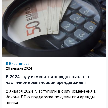
В Висагинасе
26 января 2024
В 2024 году изменится порядок выплаты
частичной компенсации аренды жилья
2 января 2024 г. вступили в силу изменения в
Законе ЛР о поддержке покупки или аренды
жилья