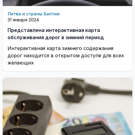
Литва и страны Балтии
31 января 2024
Представлена интерактивная карта
обслуживания дорог в зимний период
Интерактивная карта зимнего содержания
дорог находится в открытом доступе для всех
желающих