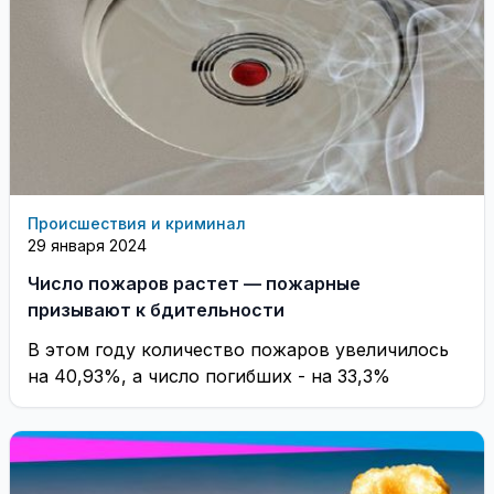
Происшествия и криминал
29 января 2024
Число пожаров растет — пожарные
призывают к бдительности
В этом году количество пожаров увеличилось
на 40,93%, а число погибших - на 33,3%