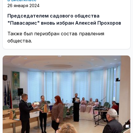
26 января 2024
Председателем садового общества
"Павасарис" вновь избран Алексей Прохоров
Также был перизбран состав правления
общества.