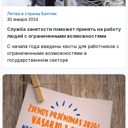
Литва и страны Балтии
30 января 2024
Служба занятости поможет принять на работу
людей с ограниченными возможностями
С начала года введены квоты для работников с
ограниченными возможностями в
государственном секторе