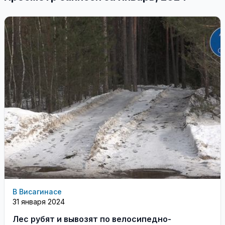
В Висагинасе
31 января 2024
Лес рубят и вывозят по велосипедно-