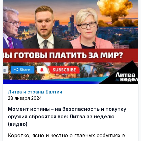
Литва и страны Балтии
28 января 2024
Момент истины – на безопасность и покупку
оружия сбросятся все: Литва за неделю
(видео)
Коротко, ясно и честно о главных событиях в