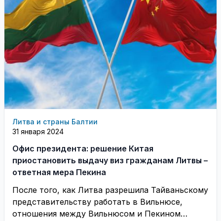
Литва и страны Балтии
31 января 2024
Офис президента: решение Китая
приостановить выдачу виз гражданам Литвы –
ответная мера Пекина
После того, как Литва разрешила Тайваньскому
представительству работать в Вильнюсе,
отношения между Вильнюсом и Пекином