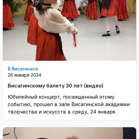
В Висагинасе
26 января 2024
Висагинскому балету 30 лет (видео)
Юбилейный концерт, посвященный этому
событию, прошел в зале Висагинской академии
творчества и искусств в среду, 24 января