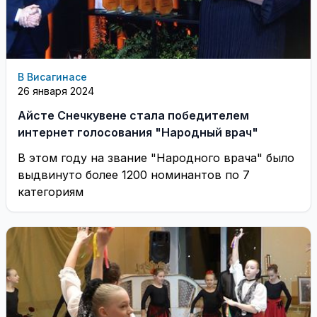
В Висагинасе
26 января 2024
Айсте Снечкувене стала победителем
интернет голосования "Народный врач"
В этом году на звание "Народного врача" было
выдвинуто более 1200 номинантов по 7
категориям