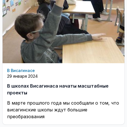
В Висагинасе
29 января 2024
В школах Висагинаса начаты масштабные
проекты
В марте прошлого года мы сообщали о том, что
висагинские школы ждут большие
преобразования