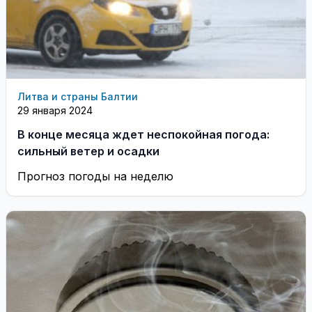
Литва и страны Балтии
29 января 2024
В конце месяца ждет неспокойная погода:
сильный ветер и осадки
Прогноз погоды на неделю