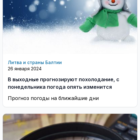
Литва и страны Балтии
26 января 2024
В выходные прогнозируют похолодание, с
понедельника погода опять изменится
Прогноз погоды на ближайшие дни