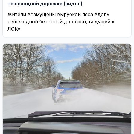
пешеходной дорожке (видео)
Жители возмущены вырубкой леса вдоль
пешеходной бетонной дорожки, ведущей к
ЛОКу