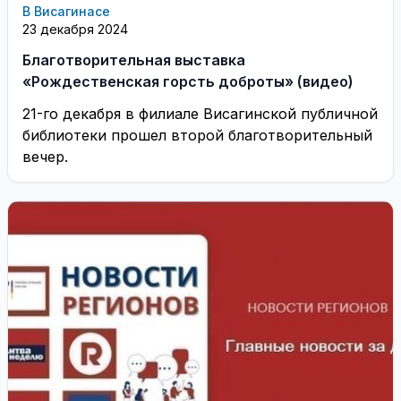
В Висагинасе
23 декабря 2024
Благотворительная выставка
«Рождественская горсть доброты» (видео)
21-го декабря в филиале Висагинской публичной
библиотеки прошел второй благотворительный
вечер.