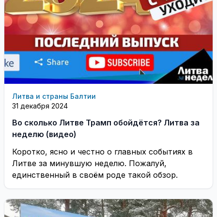
Литва и страны Балтии
31 декабря 2024
Во сколько Литве Трамп обойдётся? Литва за
неделю (видео)
Коротко, ясно и честно о главных событиях в
Литве за минувшую неделю. Пожалуй,
единственный в своём роде такой обзор.