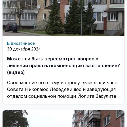
В Висагинасе
30 декабря 2024
Может ли быть пересмотрен вопрос о
лишении права на компенсацию за отопление?
(видео)
Свое мнение по этому вопросу высказали член
Совета Николаюс Лебедевичюс и заведующая
отделом социальной помощи Йолита Забулите