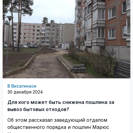
В Висагинасе
30 декабря 2024
Для кого может быть снижена пошлина за
вывоз бытовых отходов?
Об этом рассказал заведующий отделом
общественного порядка и пошлин Марюс