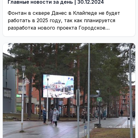
Главные новости за день | 30.12.2024
Фонтан в сквере Данес в Клайпеде не будет
работать в 2025 году, так как планируется
разработка нового проекта Городское
самоуправление ...