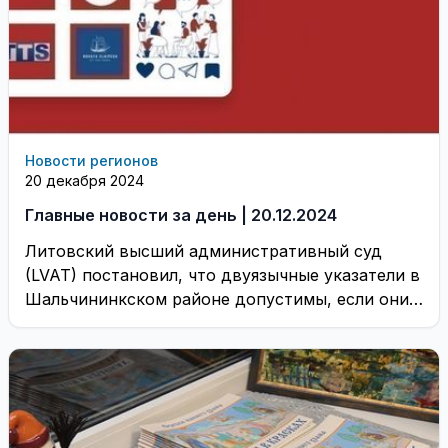
Новости регионов
20 декабря 2024
Главные новости за день | 20.12.2024
Литовский высший административный суд
(LVAT) постановил, что двуязычные указатели в
Шальчининкском районе допустимы, если они
предоставляют информацию как местным
жителям, ...