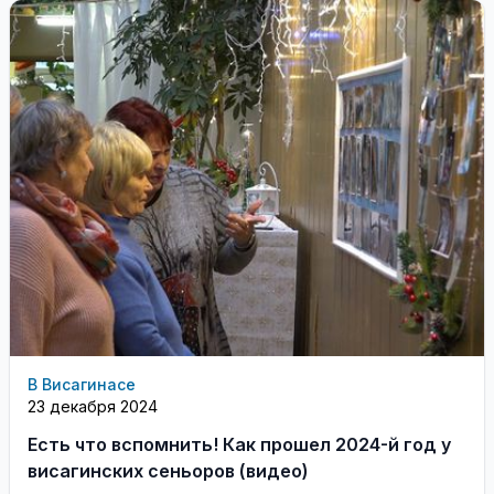
В Висагинасе
23 декабря 2024
Есть что вспомнить! Как прошел 2024-й год у
висагинских сеньоров (видео)