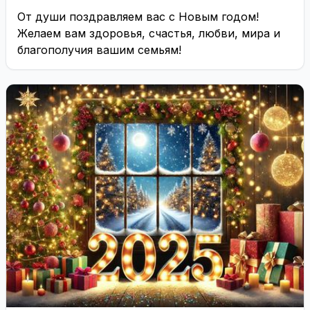
От души поздравляем вас с Новым годом!
Желаем вам здоровья, счастья, любви, мира и
благополучия вашим семьям!