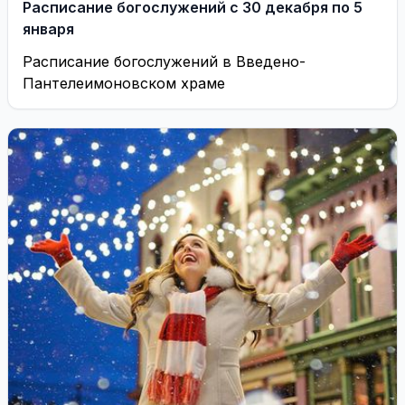
Расписание богослужений с 30 декабря по 5
января
Расписание богослужений в Введено-
Пантелеимоновском храме