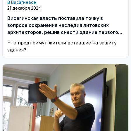
В Висагинасе
21 декабря 2024
Висагинская власть поставила точку в
вопросе сохранения наследия литовских
архитекторов, решив снести здание первого
детсада (видео)
Что предпримут жители вставшие на защиту
здания?