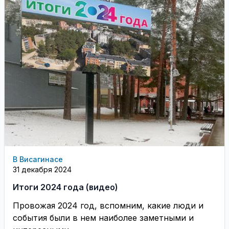
В Висагинасе
31 декабря 2024
Итоги 2024 года (видео)
Провожая 2024 год, вспомним, какие люди и
события были в нем наиболее заметными и