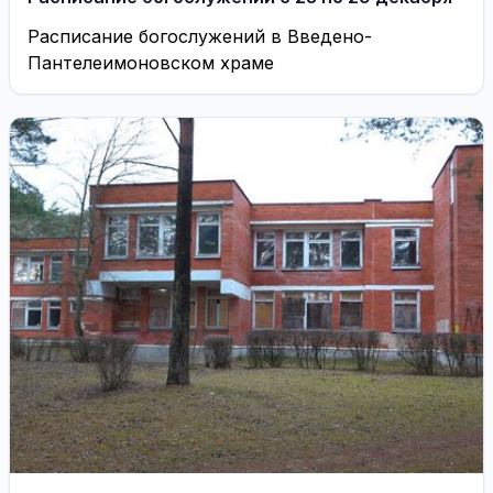
Расписание богослужений в Введено-
Пантелеимоновском храме