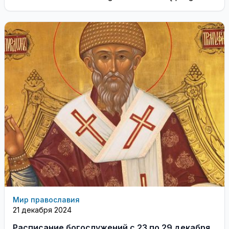
Мир православия
21 декабря 2024
Расписание богослужений с 23 по 29 декабря