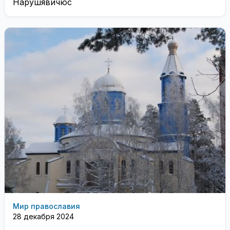
Нарушявичюс
Мир православия
28 декабря 2024