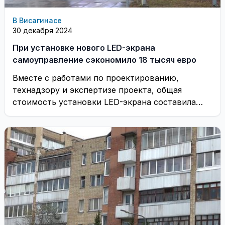
В Висагинасе
30 декабря 2024
При установке нового LED-экрана
самоуправление сэкономило 18 тысяч евро
Вместе с работами по проектированию,
технадзору и экспертизе проекта, общая
стоимость установки LED-экрана составила
144 646 евро