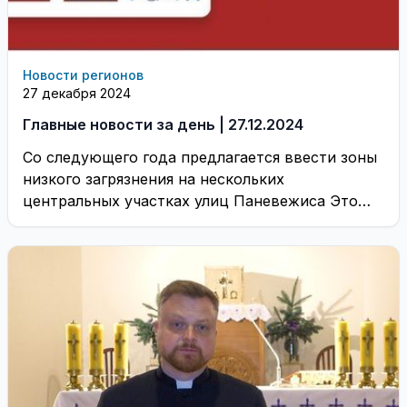
Новости регионов
27 декабря 2024
Главные новости за день | 27.12.2024
Со следующего года предлагается ввести зоны
низкого загрязнения на нескольких
центральных участках улиц Паневежиса Это
предусмотрено проектом постановления
администрации Паневежского ...