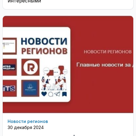
интересными
Новости регионов
30 декабря 2024