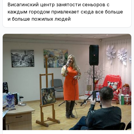
Висагинский центр занятости сеньоров с
каждым городом привлекает сюда все больше
и больше пожилых людей