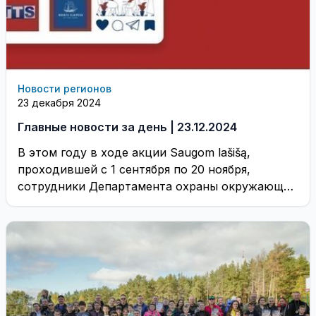
Новости регионов
23 декабря 2024
Главные новости за день | 23.12.2024
В этом году в ходе акции Saugom lašišą,
проходившей с 1 сентября по 20 ноября,
сотрудники Департамента охраны окружающей
среды ...