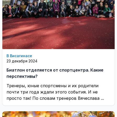
В Висагинасе
23 декабря 2024
Биатлон отделяется от спортцентра. Какие
перспективы?
Тренеры, юные спортсмены и их родители
почти три года ждали этого события. И не
просто так! По словам тренеров Вячеслава ...