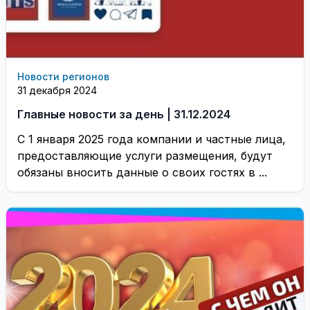
Новости регионов
31 декабря 2024
Главные новости за день | 31.12.2024
С 1 января 2025 года компании и частные лица,
предоставляющие услуги размещения, будут
обязаны вносить данные о своих гостях в ...