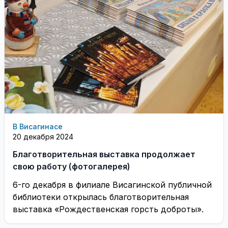
В Висагинасе
20 декабря 2024
Благотворительная выставка продолжает
свою работу (фотогалерея)
6-го декабря в филиале Висагинской публичной
библиотеки открылась благотворительная
выставка «Рождественская горсть доброты».