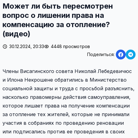
Может ли быть пересмотрен
вопрос о лишении права на
компенсацию за отопление?
(видео)
30.12.2024, 20:33
4448 просмотров
Поделиться:
Члены Висагинского совета Николай Лебедевичюс
и Илона Некрошене обратились в Министерство
социальной защиты и труда с просьбой разъяснить,
насколько правомерны действия самоуправления,
которое лишает права на получение компенсации
за отопление тех жителей, которые не принимали
участия в собраниях по проведению реновации
или подписались против ее проведения в своих