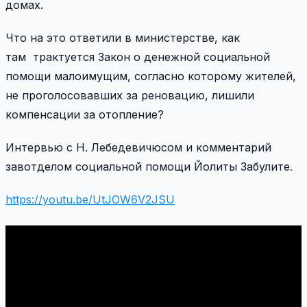
домах.
Что на это ответили в министерстве, как
там трактуется Закон о денежной социальной
помощи малоимущим, согласно которому жителей,
не проголосовавших за реновацию, лишили
компенсации за отопление?
Интервью с Н.
Лебедевичюсом и комментарий
завотделом социальной помощи Йолиты Забулите.
https://youtu.be/UtJOW6V2JSU