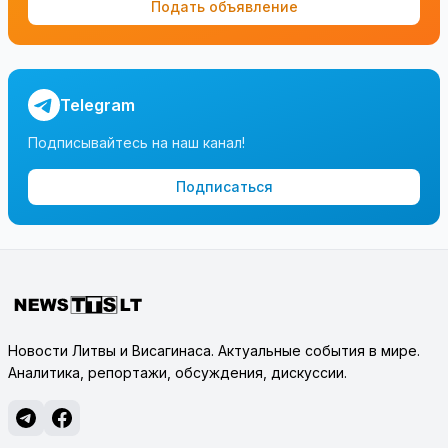
Подать объявление
Telegram
Подписывайтесь на наш канал!
Подписаться
Новости Литвы и Висагинаса. Актуальные события в мире.
Аналитика, репортажи, обсуждения, дискуссии.