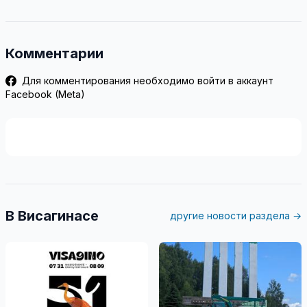
Комментарии
Для комментирования необходимо войти в аккаунт
Facebook (Meta)
В Висагинасе
другие новости раздела →