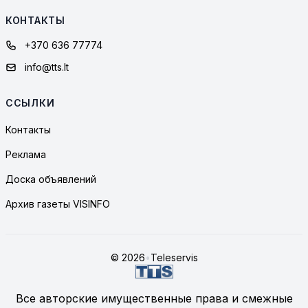
КОНТАКТЫ
+370 636 77774
info@tts.lt
ССЫЛКИ
Контакты
Реклама
Доска объявлений
Архив газеты VISINFO
© 2026
•
Teleservis
Все авторские имущественные права и смежные