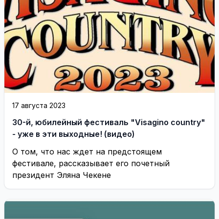
17 августа 2023
30-й, юбилейный фестиваль "Visagino country"
- уже в эти выходные! (видео)
О том, что нас ждет на предстоящем
фестивале, рассказывает его почетный
президент Эляна Чекене