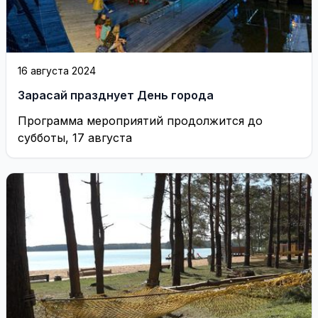
16 августа 2024
Зарасай празднует День города
Программа мероприятий продолжится до
субботы, 17 августа