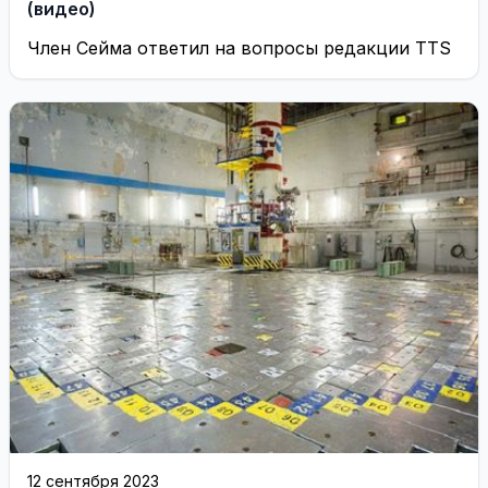
(видео)
Член Сейма ответил на вопросы редакции TTS
12 сентября 2023