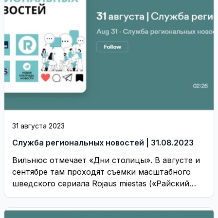
31 августа 2023
Служба региональных новостей | 31.08.2023
Вильнюс отмечает «Дни столицы». В августе и
сентябре там проходят съемки масштабного
шведского сериала Rojaus miestas («Райский
город»)