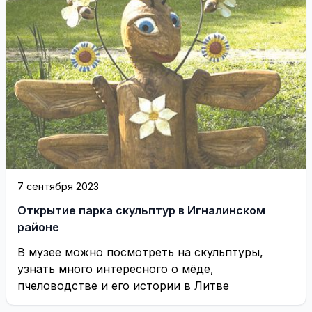
7 сентября 2023
Открытие парка скульптур в Игналинском
районе
В музее можно посмотреть на cкульптуры,
узнать много интересного о мёде,
пчеловодстве и его истории в Литве