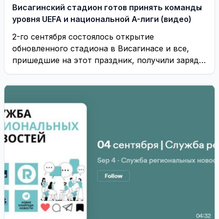
Висагинский стадион готов принять команды
уровня UEFA и национальной A-лиги (видео)
2-го сентября состоялось открытие
обновленного стадиона в Висагинасе и все,
пришедшие на этот праздник, получили заряд
незабываемых эмоций.