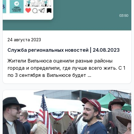
24 августа 2023
Служба региональных новостей | 24.08.2023
Жители Вильнюса оценили разные районы
города и определили, где лучше всего жить. С 1
по 3 сентября в Вильнюсе будет ...