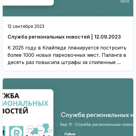
12 сентября 2023
Служба региональных новостей | 12.09.2023
К 2025 году в Клайпеде планируется построить
более 1000 новых парковочных мест. Паланга в
десять раз повысила штрафы за спиленные ...