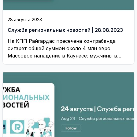
28 августа 2023
Служба региональных новостей | 28.08.2023
На КПП Райгардас пресечена контрабанда
сигарет общей суммой около 4 млн евро.
Массовое нападение в Каунасе: мужчины в
масках и ...