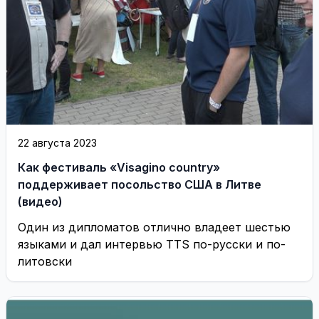
22 августа 2023
Как фестиваль «Visagino country»
поддерживает посольство США в Литве
(видео)
Один из дипломатов отлично владеет шестью
языками и дал интервью TTS по-русски и по-
литовски