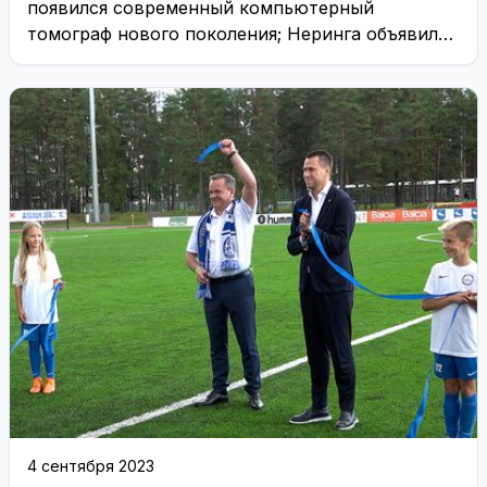
появился современный компьютерный
томограф нового поколения; Неринга объявила
сентябрь месяцем туризма и другие новости
4 сентября 2023