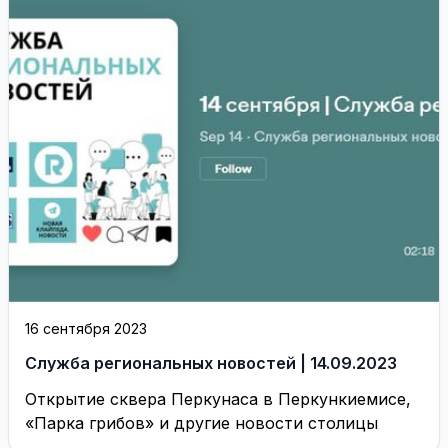
16 сентября 2023
Служба региональных новостей | 14.09.2023
Открытие сквера Перкунаса в Перкункиемисе,
«Парка грибов» и другие новости столицы