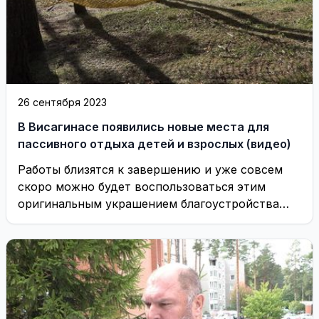
26 сентября 2023
В Висагинасе появились новые места для
пассивного отдыха детей и взрослых (видео)
Работы близятся к завершению и уже совсем
скоро можно будет воспользоваться этим
оригинальным украшением благоустройства
нашего города.