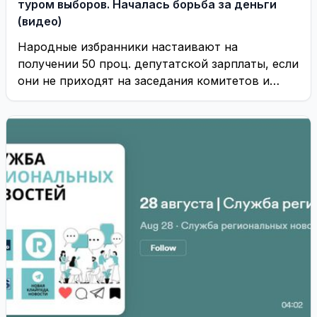
туром выборов. Началась борьба за деньги
(видео)
Народные избранники настаивают на
получении 50 проц. депутатской зарплаты, если
они не приходят на заседания комитетов и
Совета