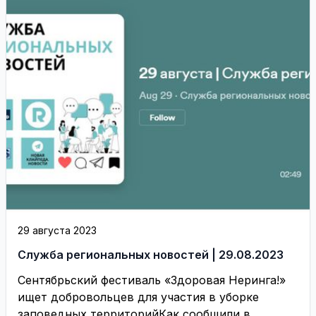
29 августа 2023
Служба региональных новостей | 29.08.2023
Сентябрьский фестиваль «Здоровая Неринга!»
ищет добровольцев для участия в уборке
заповедных территорийКак сообщили в