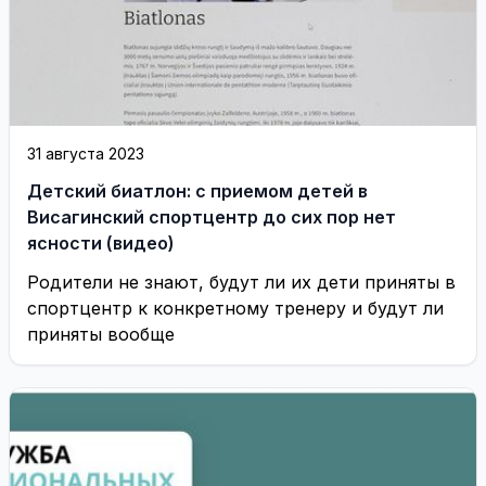
31 августа 2023
Детский биатлон: с приемом детей в
Висагинский спортцентр до сих пор нет
ясности (видео)
Родители не знают, будут ли их дети приняты в
спортцентр к конкретному тренеру и будут ли
приняты вообще