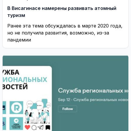
В Висагинасе намерены развивать атомный
туризм
Ранее эта тема обсуждалась в марте 2020 года,
но не получила развития, возможно, из-за
пандемии