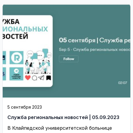
5 сентября 2023
Служба региональных новостей | 05.09.2023
В Клайпедской университетской больнице