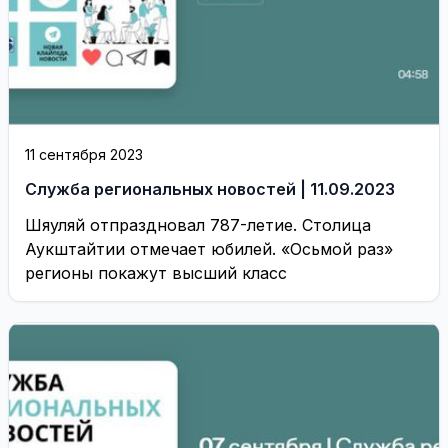
11 сентября 2023
Служба региональных новостей | 11.09.2023
Шяуляй отпраздновал 787-летие. Столица
Аукштайтии отмечает юбилей. «Осьмой раз»
регионы покажут высший класс