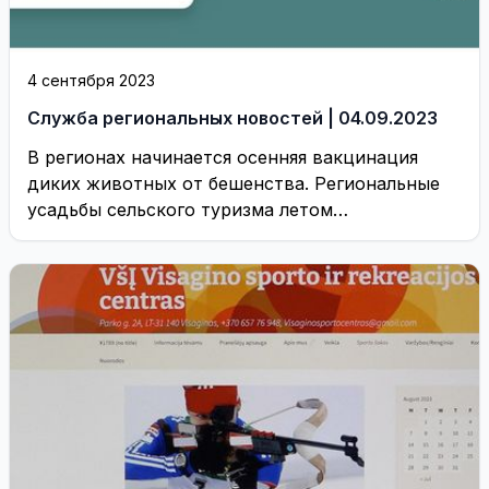
4 сентября 2023
Служба региональных новостей | 04.09.2023
В регионах начинается осенняя вакцинация
диких животных от бешенства. Региональные
усадьбы сельского туризма летом
конкурировали с Турцией.