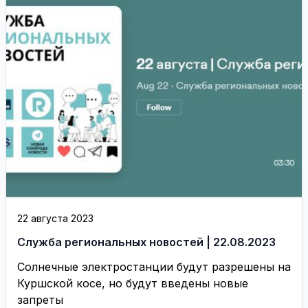
22 августа 2023
Служба региональных новостей | 22.08.2023
Солнечные электростанции будут разрешены на
Куршской косе, но будут введены новые
запреты