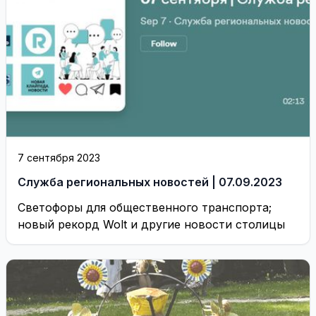
7 сентября 2023
Служба региональных новостей | 07.09.2023
Светофоры для общественного транспорта;
новый рекорд Wolt и другие новости столицы