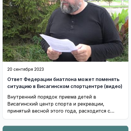
20 сентября 2023
Ответ Федерации биатлона может поменять
ситуацию в Висагинском спортцентре (видео)
Внутренний порядок приема детей в
Висагинский центр спорта и рекреации,
принятый весной этого года, расходится с
рекомендациям Федерации