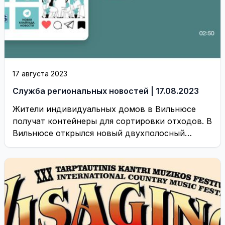
17 августа 2023
Служба региональных новостей | 17.08.2023
Жители индивидуальных домов в Вильнюсе
получат контейнеры для сортировки отходов. В
Вильнюсе открылся новый двухполосный
отрезок дороги в микрорайон Пилайте