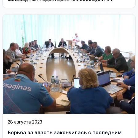
муниципалитете Неринги, 16 сентября они
смогут ...
28 августа 2023
Борьба за власть закончилась с последним