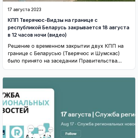
17 августа 2023
КПП Тверячюс-Видзы на границе с
республикой Беларусь закрывается 18 августа
в 12 часов ночи (видео)
Решение о временном закрытии двух КПП на
границе с Беларусью (Тверячюс и Шумскас)
было принято на заседании Правительства
Литвы в ...