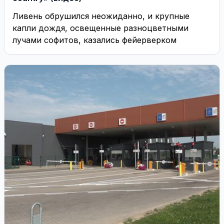
Ливень обрушился неожиданно, и крупные
капли дождя, освещенные разноцветными
лучами софитов, казались фейерверком