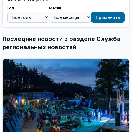
Год
Месяц
Применить
Последние новости в разделе Служба
региональных новостей