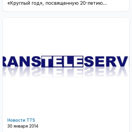
«Круглый год», посвященную 20-летию
коллектива. ...
Новости TTS
30 января 2014