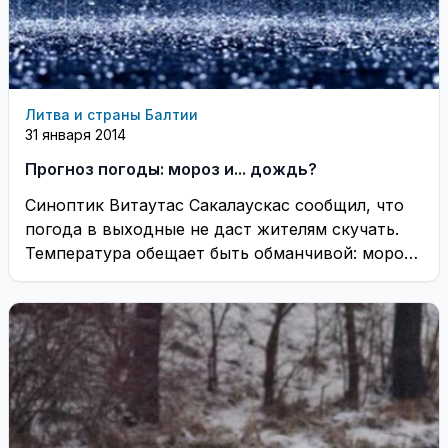
Литва и страны Балтии
31 января 2014
Прогноз погоды: мороз и... дождь?
Синоптик Витаутас Сакалаускас сообщил, что
погода в выходные не даст жителям скучать.
Температура обещает быть обманчивой: мороз
будет ощущаться сильнее, ...