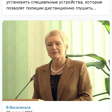
установить специальные устройства, которые
позволят полиции дистанционно глушить
двигатель автомобиля. Это ещё одна ...
В Висагинасе