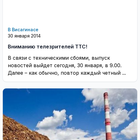
В Висагинасе
30 января 2014
Вниманию телезрителей ТТС!
В связи с техническими сбоями, выпуск
новостей выйдет сегодня, 30 января, в 9.00.
Далее – как обычно, повтор каждый четный ...