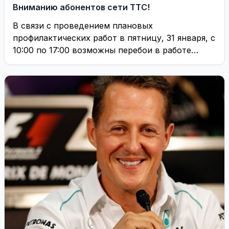
Вниманию абонентов сети ТТС!
В связи с проведением плановых
профилактических работ в пятницу, 31 января, с
10:00 по 17:00 возможны перебои в работе
интернета ...