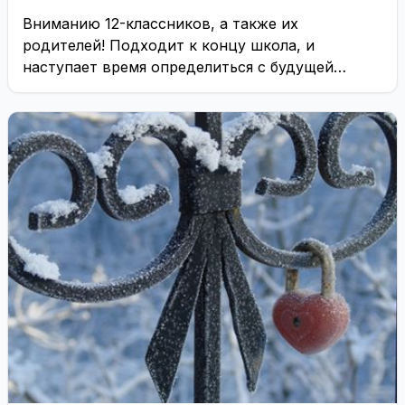
Вниманию 12-классников, а также их
родителей! Подходит к концу школа, и
наступает время определиться с будущей
профессией. ...