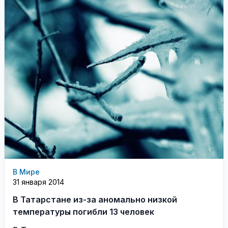
В Мире
31 января 2014
В Татарстане из-за аномально низкой
температуры погибли 13 человек