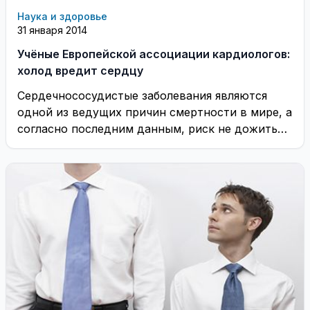
Наука и здоровье
31 января 2014
Учёные Европейской ассоциации кардиологов:
холод вредит сердцу
Сердечнососудистые заболевания являются
одной из ведущих причин смертности в мире, а
согласно последним данным, риск не дожить
до весеннего тепла ...