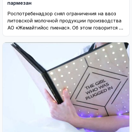
пармезан
Роспотребенадзор снял ограничения на ввоз
литовской молочной продукции производства
АО «Жемайтийос пиенас». Об этом говорится в
официальном сообщении ведомства. ...