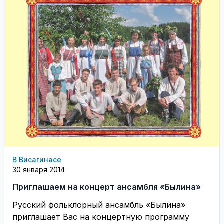
В Висагинасе
30 января 2014
Приглашаем на концерт ансамбля «Былина»
Русский фольклорный ансамбль «Былина»
приглашает Вас на концертную программу