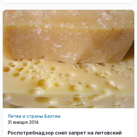
Литва и страны Балтии
31 января 2014
Роспотребнадзор снял запрет на литовский