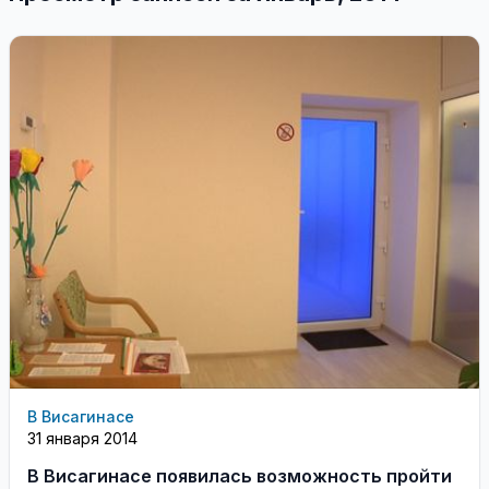
В Висагинасе
31 января 2014
В Висагинасе появилась возможность пройти