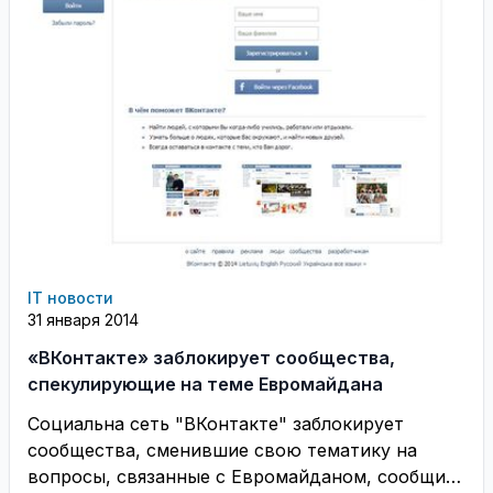
IT новости
31 января 2014
«ВКонтакте» заблокирует сообщества,
спекулирующие на теме Евромайдана
Социальна сеть "ВКонтакте" заблокирует
сообщества, сменившие свою тематику на
вопросы, связанные с Евромайданом, сообщил