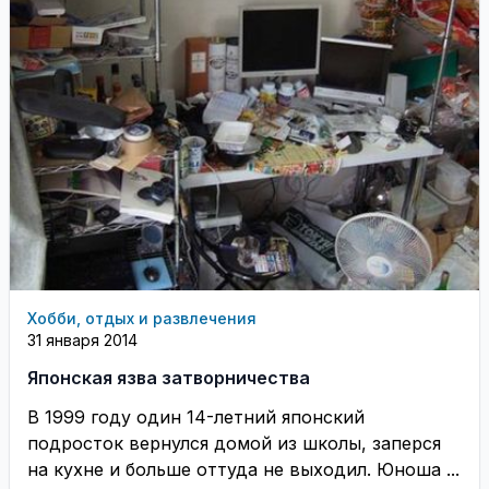
Хобби, отдых и развлечения
31 января 2014
Японская язва затворничества
В 1999 году один 14-летний японский
подросток вернулся домой из школы, заперся
на кухне и больше оттуда не выходил. Юноша ...