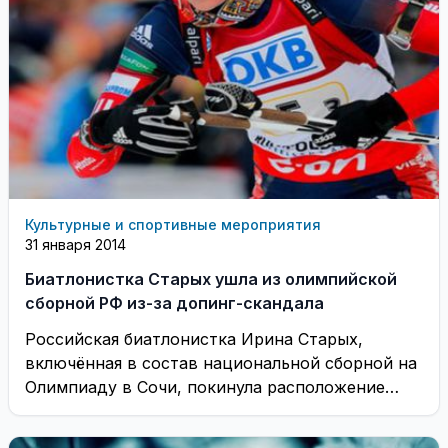
Культурные и спортивные мероприятия
31 января 2014
Биатлонистка Старых ушла из олимпийской
сборной РФ из-за допинг-скандала
Российская биатлонистка Ирина Старых,
включённая в состав национальной сборной на
Олимпиаду в Сочи, покинула расположение
команды в связи с положительной ...