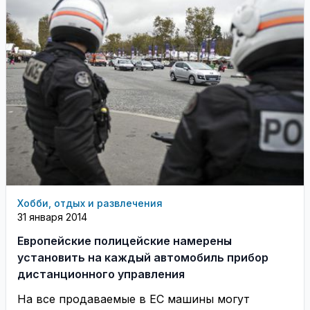
Хобби, отдых и развлечения
31 января 2014
Европейские полицейские намерены
установить на каждый автомобиль прибор
дистанционного управления
На все продаваемые в ЕС машины могут