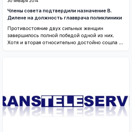
30 января 2014
Члены совета подтвердили назначение В.
Дилене на должность главврача поликлиники
Противостояние двух сильных женщин
завершилось полной победой одной из них.
Хотя и вторая относительно достойно сошла с
«ринга». ...