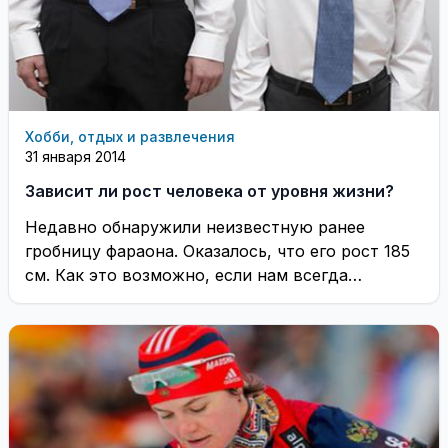
Хобби, отдых и развлечения
31 января 2014
Зависит ли рост человека от уровня жизни?
Недавно обнаружили неизвестную ранее
гробницу фараона. Оказалось, что его рост 185
см. Как это возможно, если нам всегда
внушали, что ...