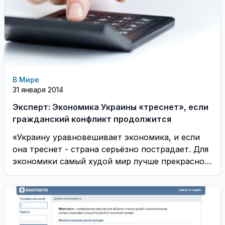
В Мире
31 января 2014
Эксперт: Экономика Украины «треснет», если
гражданский конфликт продолжится
«Украину уравновешивает экономика, и если
она треснет - страна серьёзно пострадает. Для
экономики самый худой мир лучше прекрасной
войны», - ...