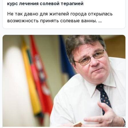
курс лечения солевой терапией
Не так давно для жителей города открылась
возможность принять солевые ванны. ...