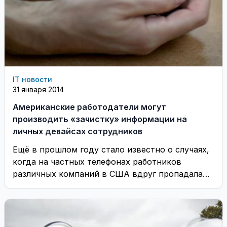
IT новости
31 января 2014
Американские работодатели могут
производить «зачистку» информации на
личных девайсах сотрудников
Ещё в прошлом году стало известно о случаях,
когда на частных телефонах работников
различных компаний в США вдруг пропадала
вся ...