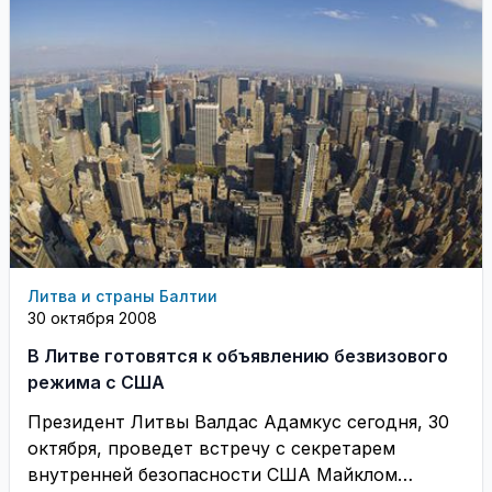
Литва и страны Балтии
30 октября 2008
В Литве готовятся к объявлению безвизового
режима с США
Президент Литвы Валдас Адамкус сегодня, 30
октября, проведет встречу с секретарем
внутренней безопасности США Майклом