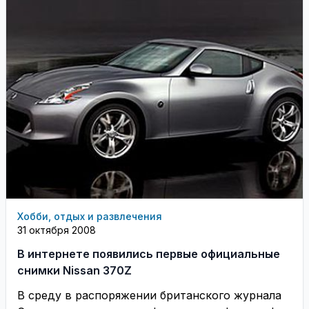
Хобби, отдых и развлечения
31 октября 2008
В интернете появились первые официальные
снимки Nissan 370Z
В среду в распоряжении британского журнала