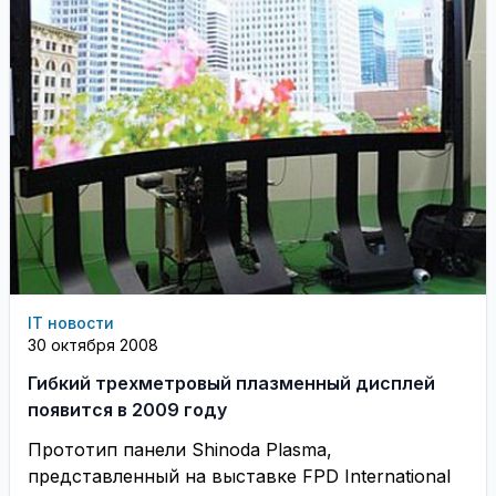
IT новости
30 октября 2008
Гибкий трехметровый плазменный дисплей
появится в 2009 году
Прототип панели Shinoda Plasma,
представленный на выставке FPD International