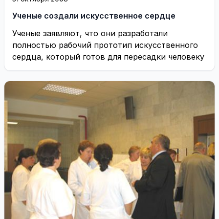
Ученые создали искусственное сердце
Ученые заявляют, что они разработали
полностью рабочий прототип искусственного
сердца, который готов для пересадки человеку