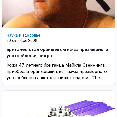
Наука и здоровье
30 октября 2008
Британец стал оранжевым из-за чрезмерного
употребления сидра
Кожа 47-летнего британца Майкла Стеннинга
приобрела оранжевый цвет из-за чрезмерного
употребления алкоголя, пишет издание The
Daily Telegraph