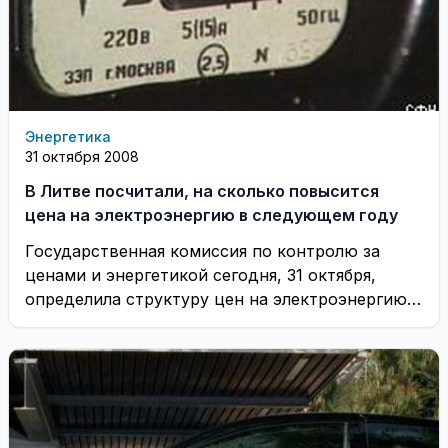
Энергетика
31 октября 2008
В Литве посчитали, на сколько повысится
цена на электроэнергию в следующем году
Государственная комиссия по контролю за
ценами и энергетикой сегодня, 31 октября,
определила структуру цен на электроэнергию и
верхний предел повышения ...