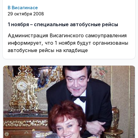
В Висагинасе
29 октября 2008
1 ноября – специальные автобусные рейсы
Администрация Висагинского самоуправления
информирует, что 1 ноября будут организованы
автобусные рейсы на кладбище