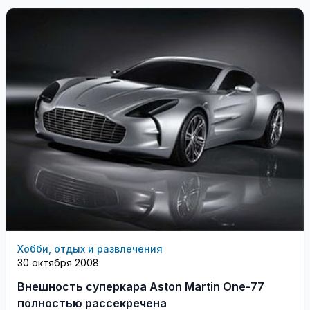
arXiv.org появился соответствующий ...
Хобби, отдых и развлечения
30 октября 2008
Внешность суперкара Aston Martin One-77
полностью рассекречена