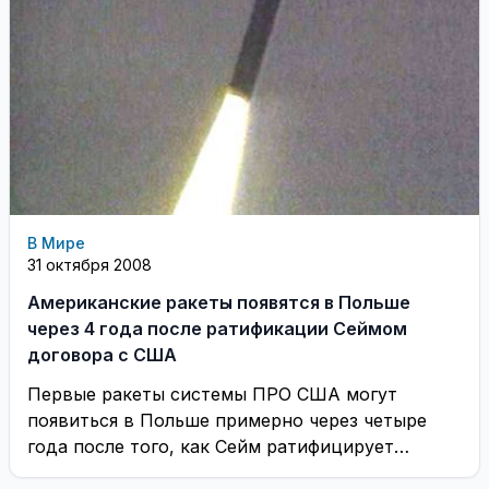
В Мире
31 октября 2008
Американские ракеты появятся в Польше
через 4 года после ратификации Сеймом
договора с США
Первые ракеты системы ПРО США могут
появиться в Польше примерно через четыре
года после того, как Сейм ратифицирует
польско-американский договор ...