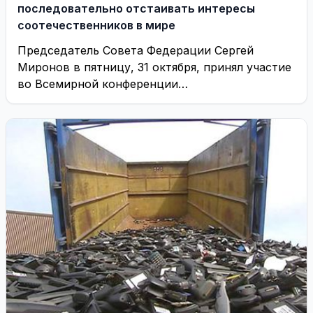
последовательно отстаивать интересы
соотечественников в мире
Председатель Совета Федерации Сергей
Миронов в пятницу, 31 октября, принял участие
во Всемирной конференции
соотечественников, проживающих за рубежом,
открывшейся сегодня ...