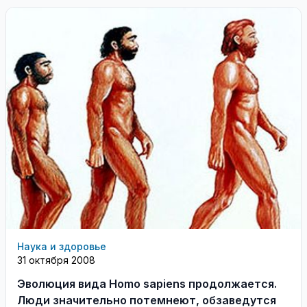
Наука и здоровье
31 октября 2008
Эволюция вида Homo sapiens продолжается.
Люди значительно потемнеют, обзаведутся