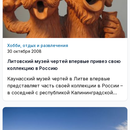
Хобби, отдых и развлечения
30 октября 2008
Литовский музей чертей впервые привез свою
коллекцию в Россию
Каунасский музей чертей в Литве впервые
представляет часть своей коллекции в России –
в соседней с республикой Калининградской
области