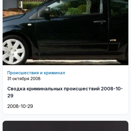
Происшествия и криминал
31 октября 2008
Сводка криминальных происшествий 2008-10-
29
2008-10-29