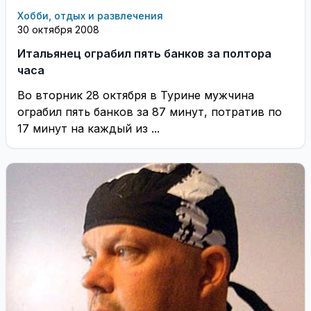
Хобби, отдых и развлечения
30 октября 2008
Итальянец ограбил пять банков за полтора
часа
Во вторник 28 октября в Турине мужчина
ограбил пять банков за 87 минут, потратив по
17 минут на каждый из ...