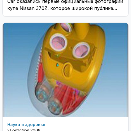
Car оказались первые официальные фотографии
купе Nissan 370Z, которое широкой публике
будет впервые представлено ...
Наука и здоровье
31 октября 2008