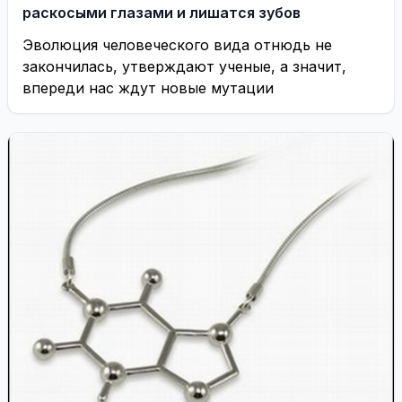
раскосыми глазами и лишатся зубов
Эволюция человеческого вида отнюдь не
закончилась, утверждают ученые, а значит,
впереди нас ждут новые мутации