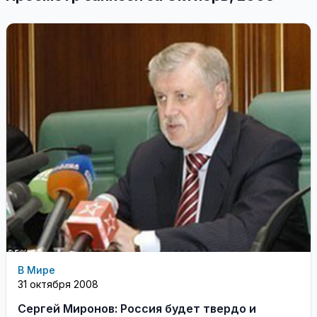
В Мире
31 октября 2008
Сергей Миронов: Россия будет твердо и