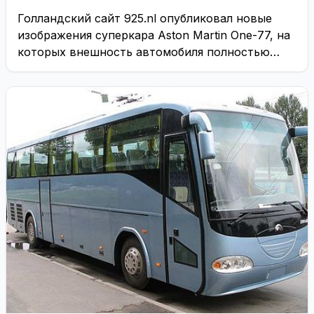
Голландский сайт 925.nl опубликовал новые
изображения суперкара Aston Martin One-77, на
которых внешность автомобиля полностью
раскрыта