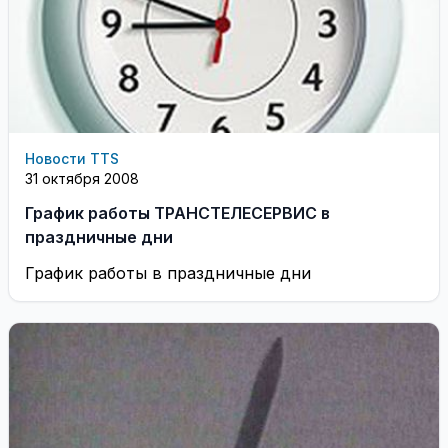
Новости TTS
31 октября 2008
График работы ТРАНСТЕЛЕСЕРВИС в
праздничные дни
График работы в праздничные дни