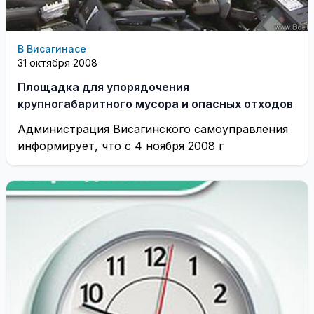
В Висагинасе
31 октября 2008
Площадка для упорядочения
крупногабаритного мусора и опасных отходов
Администрация Висагинского самоуправления
информирует, что с 4 ноября 2008 г