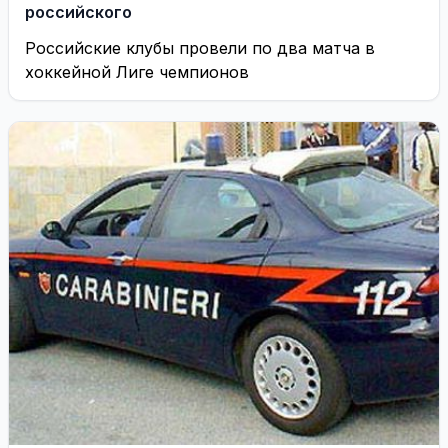
российского
Российские клубы провели по два матча в
хоккейной Лиге чемпионов