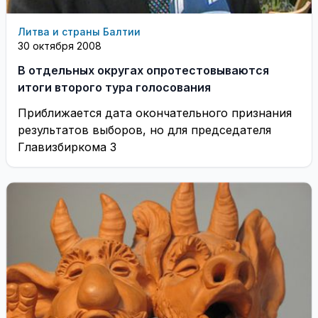
Литва и страны Балтии
30 октября 2008
В отдельных округах опротестовываются
итоги второго тура голосования
Приближается дата окончательного признания
результатов выборов, но для председателя
Главизбиркома З