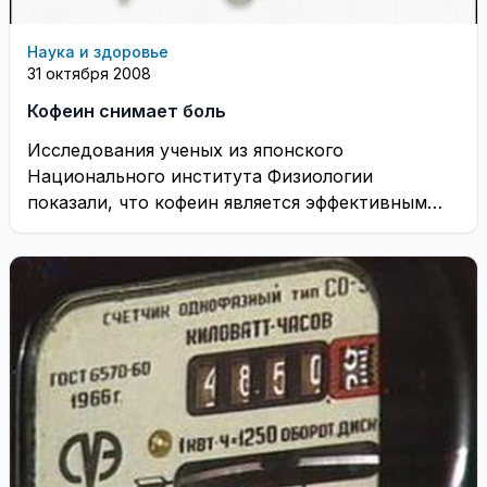
Наука и здоровье
31 октября 2008
Кофеин снимает боль
Исследования ученых из японского
Национального института Физиологии
показали, что кофеин является эффективным
болеутоляющим средством