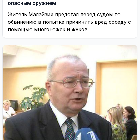
опасным оружием
Житель Малайзии предстал перед судом по
обвинению в попытке причинить вред соседу с
помощью многоножек и жуков