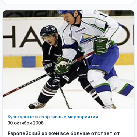
Чертоффом, который прибывает в Литву ...
Культурные и спортивные мероприятия
30 октября 2008
Европейский хоккей все больше отстает от