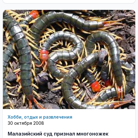
Хобби, отдых и развлечения
30 октября 2008
Малазийский суд признал многоножек