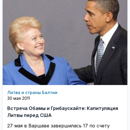
Литва и страны Балтии
30 мая 2011
Встреча Обамы и Грибаускайте: Капитуляция
Литвы перед США
27 мая в Варшаве завершилась 17 по счету