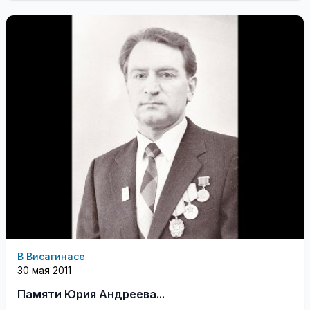
В Висагинасе
30 мая 2011
Памяти Юрия Андреева...