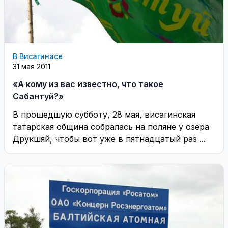
В Висагинасе
31 мая 2011
«А кому из вас известно, что такое
Сабантуй?»
В прошедшую субботу, 28 мая, висагинская
татарская община собралась на поляне у озера
Друкшяй, чтобы вот уже в пятнадцатый раз ...