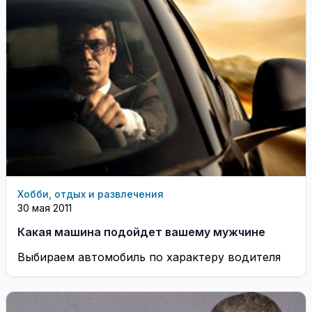
Хобби, отдых и развлечения
30 мая 2011
Какая машина подойдет вашему мужчине
Выбираем автомобиль по характеру водителя