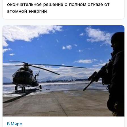
окончательное решение о полном отказе от
атомной энергии
В Мире