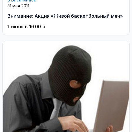
31 мая 2011
Внимание: Акция «Живой баскетбольный мяч»
1 июня в 16.00 ч