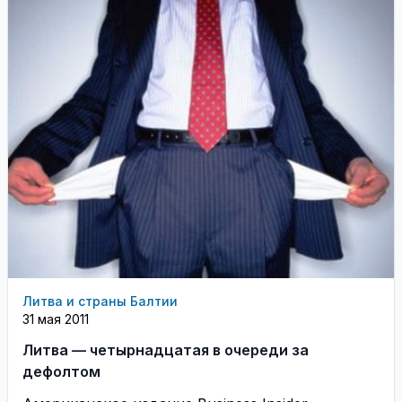
Литва и страны Балтии
31 мая 2011
Литва — четырнадцатая в очереди за
дефолтом