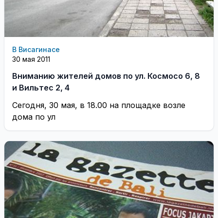
В Висагинасе
30 мая 2011
Вниманию жителей домов по ул. Космосо 6, 8
и Вильтес 2, 4
Сегодня, 30 мая, в 18.00 на площадке возле
дома по ул