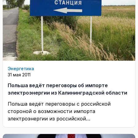
Энергетика
31 мая 2011
Польша ведёт переговоры об импорте
электроэнергии из Калининградской области
Польша ведёт переговоры с российской
стороной о возможности импорта
электроэнергии из российской
Калининградской области