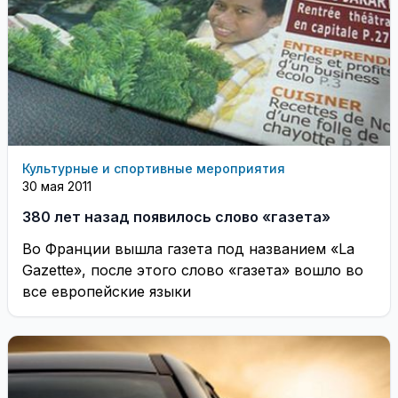
Культурные и спортивные мероприятия
30 мая 2011
380 лет назад появилось слово «газета»
Во Франции вышла газета под названием «La
Gazette», после этого слово «газета» вошло во
все европейские языки