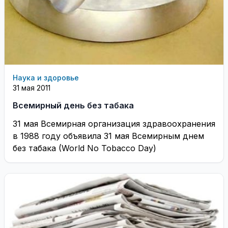
Наука и здоровье
31 мая 2011
Всемирный день без табака
31 мая Всемирная организация здравоохранения
в 1988 году объявила 31 мая Всемирным днем
без табака (World No Tobacco Day)