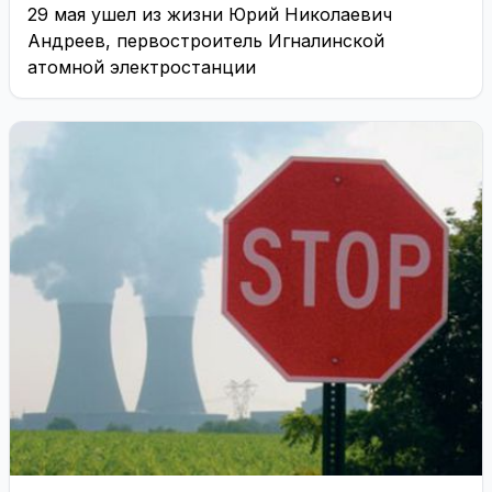
29 мая ушел из жизни Юрий Николаевич
Андреев, первостроитель Игналинской
атомной электростанции