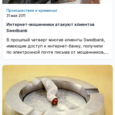
Происшествия и криминал
31 мая 2011
Интернет-мошенники атакуют клиентов
Swedbank
В прошлый четверг многие клиенты Swedbank,
имеющие доступ к интернет-банку, получили
по электронной почте письма от мошенников,
где от имени ...