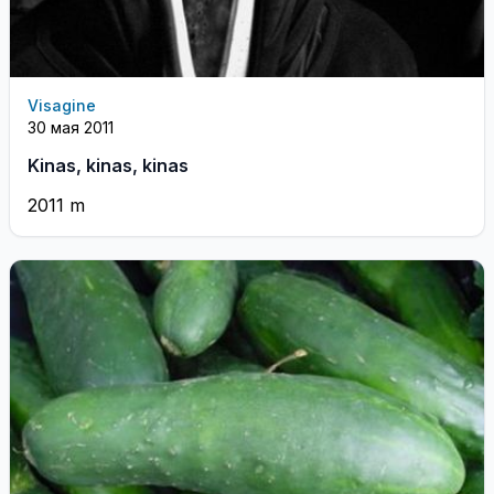
Visagine
30 мая 2011
Kinas, kinas, kinas
2011 m