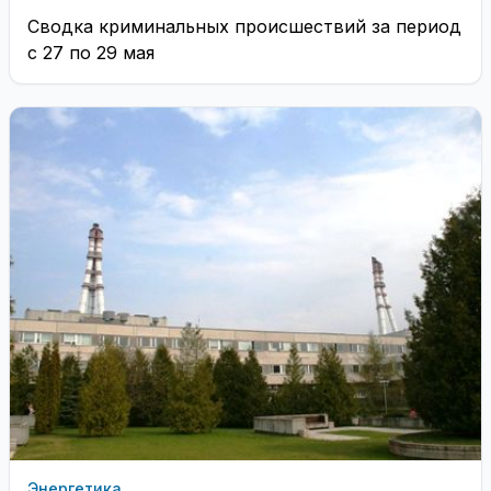
Сводка криминальных происшествий за период
с 27 по 29 мая
Энергетика