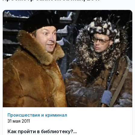
Происшествия и криминал
31 мая 2011
Как пройти в библиотеку?...