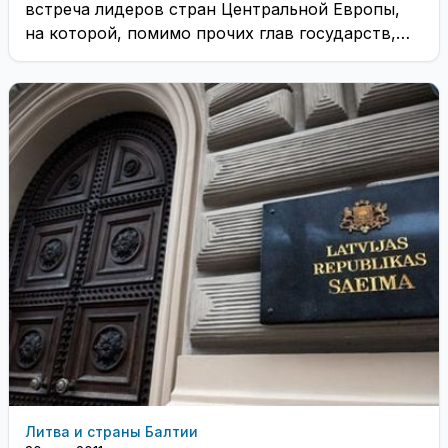
встреча лидеров стран Центральной Европы,
на которой, помимо прочих глав государств,
присутствовали ...
Литва и страны Балтии