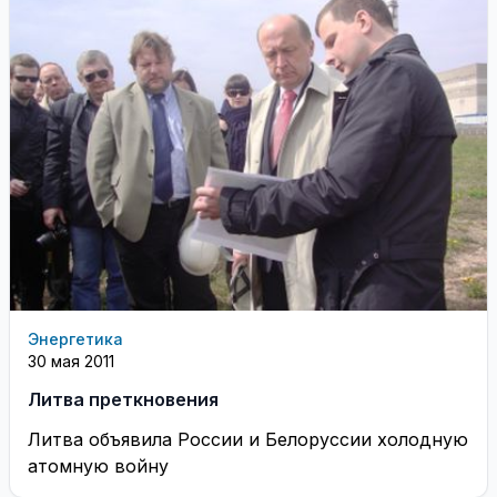
Энергетика
30 мая 2011
Литва преткновения
Литва объявила России и Белоруссии холодную
атомную войну