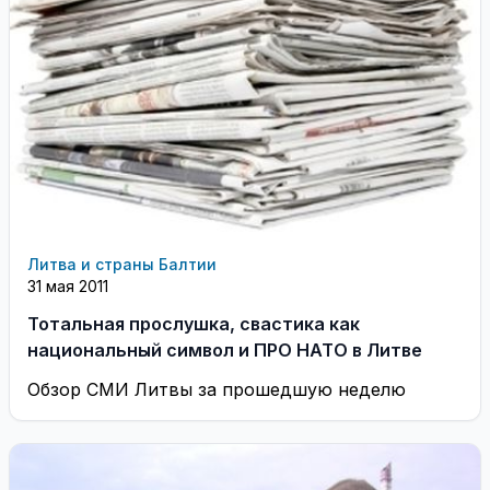
Литва и страны Балтии
31 мая 2011
Тотальная прослушка, свастика как
национальный символ и ПРО НАТО в Литве
Обзор СМИ Литвы за прошедшую неделю