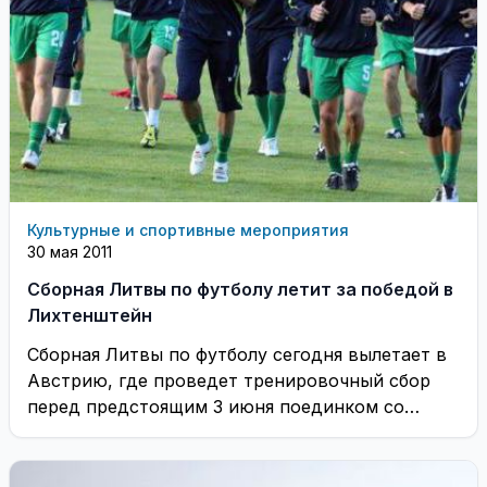
Культурные и спортивные мероприятия
30 мая 2011
Сборная Литвы по футболу летит за победой в
Лихтенштейн
Сборная Литвы по футболу сегодня вылетает в
Австрию, где проведет тренировочный сбор
перед предстоящим 3 июня поединком со
сборной Лихтенштейна, ...