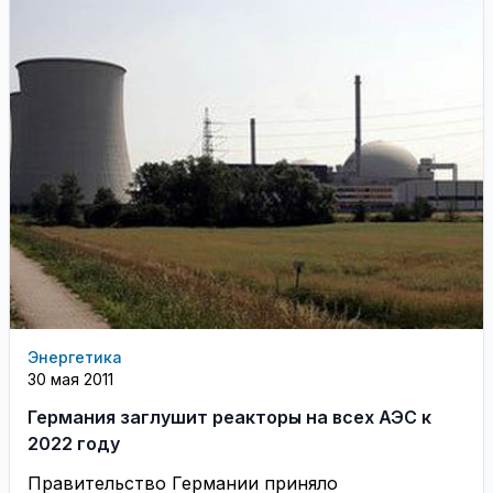
Энергетика
30 мая 2011
Германия заглушит реакторы на всех АЭС к
2022 году
Правительство Германии приняло