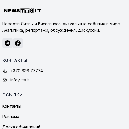
Новости Литвы и Висагинаса. Актуальные события в мире.
Аналитика, репортажи, обсуждения, дискуссии.
КОНТАКТЫ
+370 636 77774
info@tts.lt
ССЫЛКИ
Контакты
Реклама
Доска объявлений