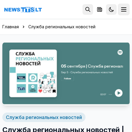
Перейти к содержимому
Главная
Служба региональных новостей
Служба региональных новостей
Служба региональных новостей |