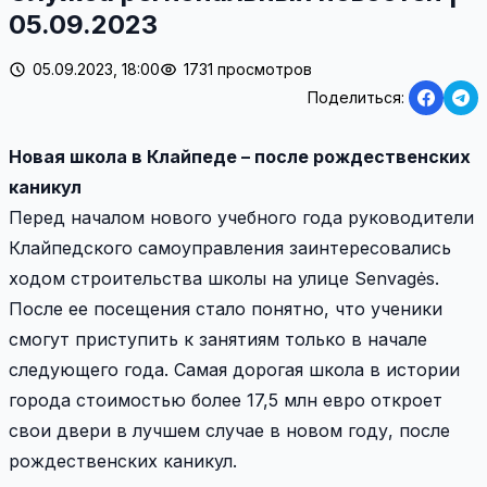
05.09.2023
05.09.2023, 18:00
1731 просмотров
Поделиться:
Новая школа в Клайпеде – после рождественских
каникул
Перед началом нового учебного года руководители
Клайпедского самоуправления заинтересовались
ходом строительства школы на улице Senvagės.
После ее посещения стало понятно, что ученики
смогут приступить к занятиям только в начале
следующего года. Самая дорогая школа в истории
города стоимостью более 17,5 млн евро откроет
свои двери в лучшем случае в новом году, после
рождественских каникул.