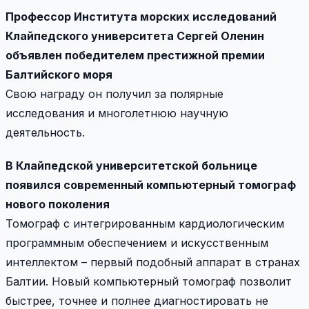
Профессор Института морских исследований
Клайпедского университета Сергей Оленин
объявлен победителем престижной премии
Балтийского моря
Свою награду он получил за полярные
исследования и многолетнюю научную
деятельность.
В Клайпедской университетской больнице
появился современный компьютерный томограф
нового поколения
Томограф с интегрированным кардиологическим
программным обеспечением и искусственным
интеллектом – первый подобный аппарат в странах
Балтии. Новый компьютерный томограф позволит
быстрее, точнее и полнее диагностировать не