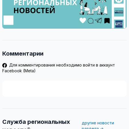
Комментарии
Для комментирования необходимо войти в аккаунт
Facebook (Meta)
Служба региональных
другие новости
раздела →