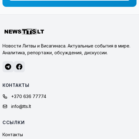
Новости Литвы и Висагинаса. Актуальные события в мире.
Аналитика, репортажи, обсуждения, дискуссии.
КОНТАКТЫ
+370 636 77774
info@tts.lt
ССЫЛКИ
Контакты