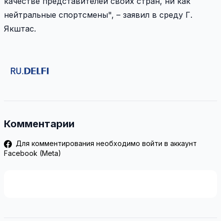
качестве представителей своих стран, ни как
нейтральные спортсмены", – заявил в среду Г.
Якштас.
Комментарии
Для комментирования необходимо войти в аккаунт
Facebook (Meta)