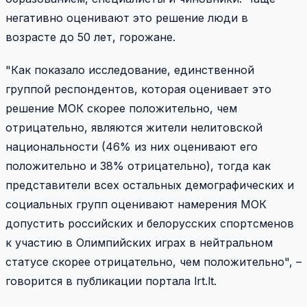
негативно оценивают это решение люди в
возрасте до 50 лет, горожане.
"Как показало исследование, единственной
группой респондентов, которая оценивает это
решение МОК скорее положительно, чем
отрицательно, являются жители нелитовской
национальности (46% из них оценивают его
положительно и 38% отрицательно), тогда как
представители всех остальных демографических и
социальных групп оценивают намерения МОК
допустить российских и белорусских спортсменов
к участию в Олимпийских играх в нейтральном
статусе скорее отрицательно, чем положительно", –
говорится в публикации портала lrt.lt.