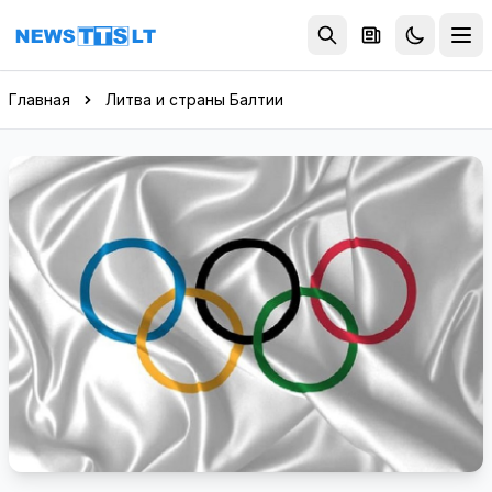
Перейти к содержимому
Главная
Литва и страны Балтии