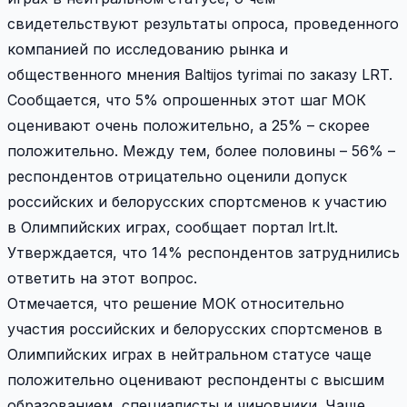
свидетельствуют результаты опроса, проведенного
компанией по исследованию рынка и
общественного мнения Baltijos tyrimai по заказу LRT.
Сообщается, что 5% опрошенных этот шаг МОК
оценивают очень положительно, а 25% – скорее
положительно. Между тем, более половины – 56% –
респондентов отрицательно оценили допуск
российских и белорусских спортсменов к участию
в Олимпийских играх, сообщает портал lrt.lt.
Утверждается, что 14% респондентов затруднились
ответить на этот вопрос.
Отмечается, что решение МОК относительно
участия российских и белорусских спортсменов в
Олимпийских играх в нейтральном статусе чаще
положительно оценивают респонденты с высшим
образованием, специалисты и чиновники. Чаще