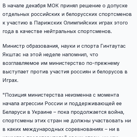
В начале декабря МОК принял решение о допуске
отдельных российских и белорусских спортсменов
к участию в Парижских Олимпийских играх этого
года в качестве нейтральных спортсменов.
Министр образования, науки и спорта Гинтаутас
Якштас на этой неделе напомнил, что
возглавляемое им министерство по-прежнему
выступает против участия россиян и белорусов в
Играх.
"Позиция министерства неизменна с момента
начала агрессии России и поддерживающей ее
Беларуси в Украине – пока продолжается война,
спортсмены этих стран не должны участвовать ни
в каких международных соревнованиях – ни в