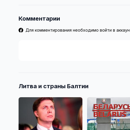
Комментарии
Для комментирования необходимо войти в аккаун
Литва и страны Балтии