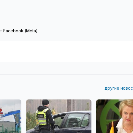
т Facebook (Meta)
другие новос