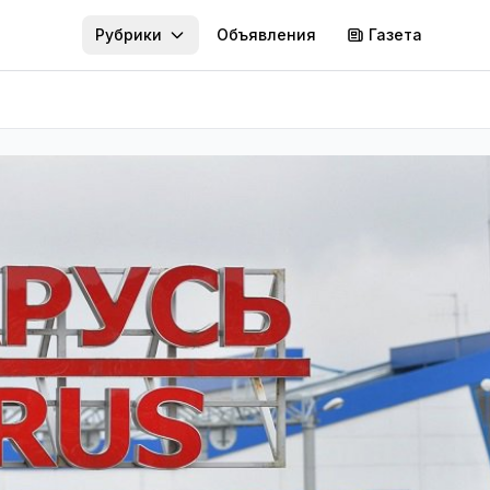
Рубрики
Объявления
Газета