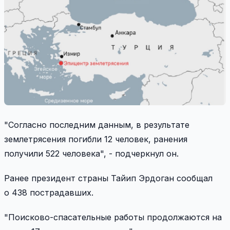
"Согласно последним данным, в результате
землетрясения погибли 12 человек, ранения
получили 522 человека", - подчеркнул он.
Ранее президент страны Тайип Эрдоган сообщал
о 438 пострадавших.
"Поисково-спасательные работы продолжаются на