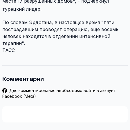
месте 17 разрушенных домов", - подчеркнул
турецкий лидер.
По словам Эрдогана, в настоящее время "пяти
пострадавшим проводят операцию, еще восемь
человек находятся в отделении интенсивной
терапии".
ТАСС
Комментарии
Для комментирования необходимо войти в аккаунт
Facebook (Meta)