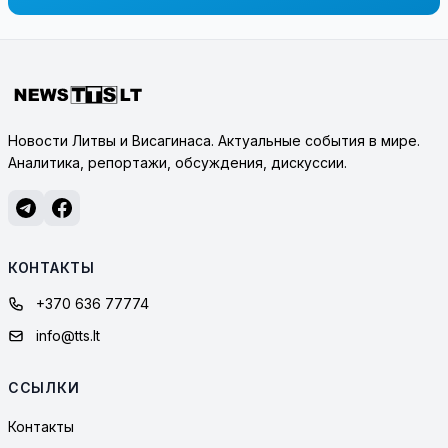
Новости Литвы и Висагинаса. Актуальные события в мире.
Аналитика, репортажи, обсуждения, дискуссии.
КОНТАКТЫ
+370 636 77774
info@tts.lt
ССЫЛКИ
Контакты