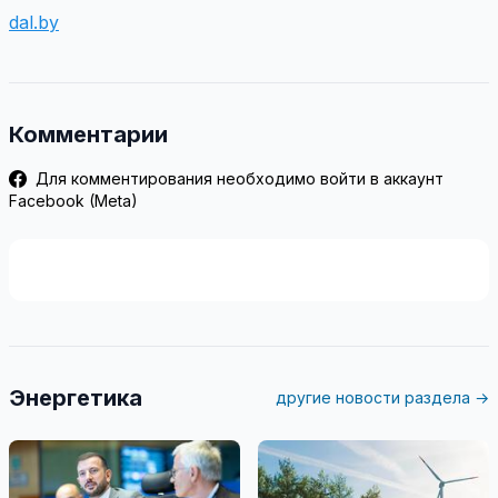
dal.by
Комментарии
Для комментирования необходимо войти в аккаунт
Facebook (Meta)
Энергетика
другие новости раздела →