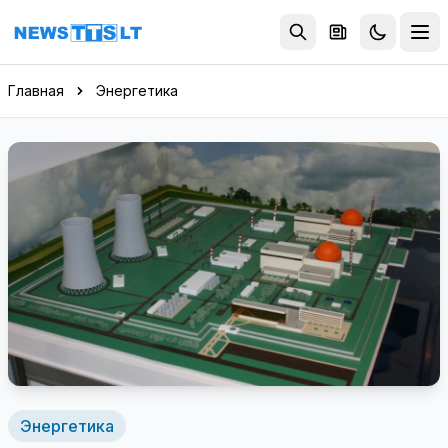
Перейти к содержимому
Главная
Энергетика
Энергетика