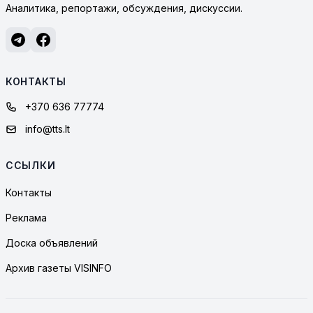
Аналитика, репортажи, обсуждения, дискуссии.
КОНТАКТЫ
+370 636 77774
info@tts.lt
ССЫЛКИ
Контакты
Реклама
Доска объявлений
Архив газеты VISINFO