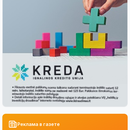
Реклама в газете