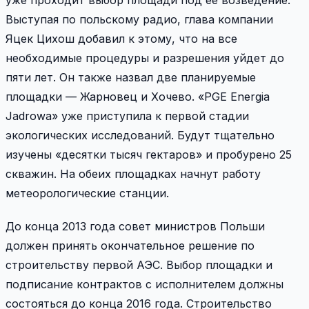
Выступая по польскому радио, глава компании
Яцек Цихош добавил к этому, что на все
необходимые процедуры и разрешения уйдет до
пяти лет. Он также назвал две планируемые
площадки — Жарновец и Хочево. «PGE Energia
Jadrowa» уже приступила к первой стадии
экологических исследований. Будут тщательно
изучены «десятки тысяч гектаров» и пробурено 25
скважин. На обеих площадках начнут работу
метеорологические станции.
До конца 2013 года совет министров Польши
должен принять окончательное решение по
строительству первой АЭС. Выбор площадки и
подписание контрактов с исполнителем должны
состояться до конца 2016 года. Строительство