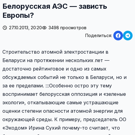
Белорусская АЭС — зависть
Европы?
27.10.2013, 20:20
3498 просмотров
Поделиться:
Строительство атомной электростанции в
Беларуси на протяжении нескольких лет —
достаточно рейтинговое и одно из самых
обсуждаемых событий не только в Беларуси, но и
за ее пределами. :::Особенно остро эту тему
воспринимает белорусская оппозиция и «зеленые
экологи», откапывающие самые устрашающие
оценки степени опасности атомной энергии для
окружающей среды. К примеру, председатель ОО
«Экодом» Ирина Сухий почему-то считает, что