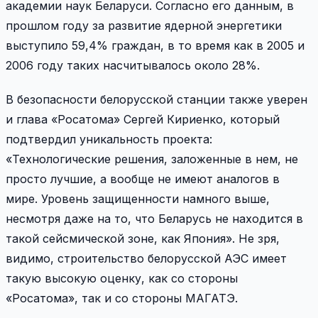
академии наук Беларуси. Согласно его данным, в
прошлом году за развитие ядерной энергетики
выступило 59,4% граждан, в то время как в 2005 и
2006 году таких насчитывалось около 28%.
В безопасности белорусской станции также уверен
и глава «Росатома» Сергей Кириенко, который
подтвердил уникальность проекта:
«Технологические решения, заложенные в нем, не
просто лучшие, а вообще не имеют аналогов в
мире. Уровень защищенности намного выше,
несмотря даже на то, что Беларусь не находится в
такой сейсмической зоне, как Япония». Не зря,
видимо, строительство белорусской АЭС имеет
такую высокую оценку, как со стороны
«Росатома», так и со стороны МАГАТЭ.