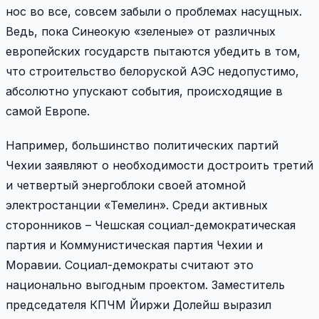
нос во все, совсем забыли о проблемах насущных.
Ведь, пока Синеокую «зеленые» от различных
европейских государств пытаются убедить в том,
что строительство белоруской АЭС недопустимо,
абсолютно упускают события, происходящие в
самой Европе.
Например, большинство политических партий
Чехии заявляют о необходимости достроить третий
и четвертый энергоблоки своей атомной
электростанции «Темелин». Среди активных
сторонников – Чешская социал-демократическая
партия и Коммунистическая партия Чехии и
Моравии. Социал-демократы считают это
национально выгодным проектом. Заместитель
председателя КПЧМ Йиржи Долейш выразил