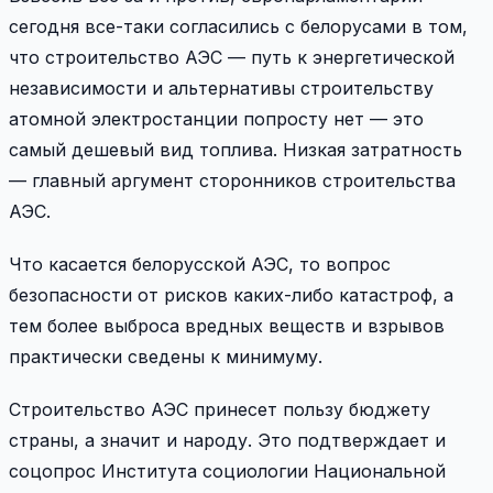
сегодня все-таки согласились с белорусами в том,
что строительство АЭС — путь к энергетической
независимости и альтернативы строительству
атомной электростанции попросту нет — это
самый дешевый вид топлива. Низкая затратность
— главный аргумент сторонников строительства
АЭС.
Что касается белорусской АЭС, то вопрос
безопасности от рисков каких-либо катастроф, а
тем более выброса вредных веществ и взрывов
практически сведены к минимуму.
Строительство АЭС принесет пользу бюджету
страны, а значит и народу. Это подтверждает и
соцопрос Института социологии Национальной