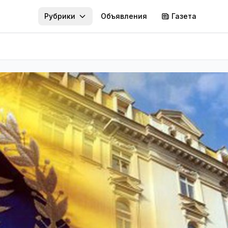
Рубрики
Объявления
Газета