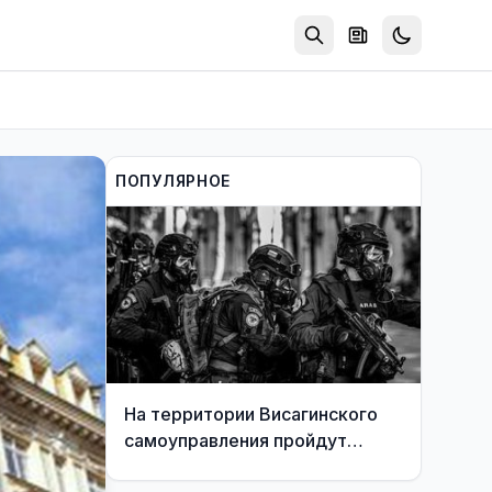
ПОПУЛЯРНОЕ
На территории Висагинского
самоуправления пройдут
международные