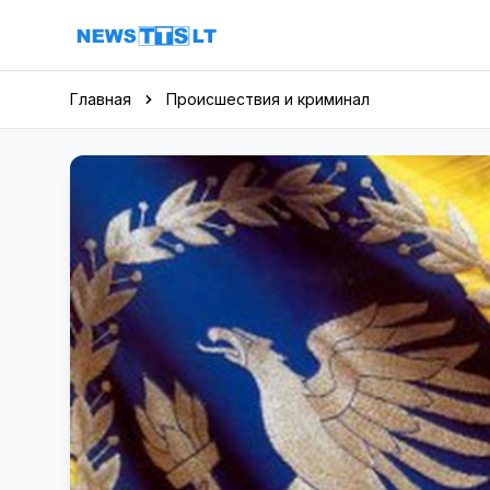
Перейти к содержимому
Главная
Происшествия и криминал