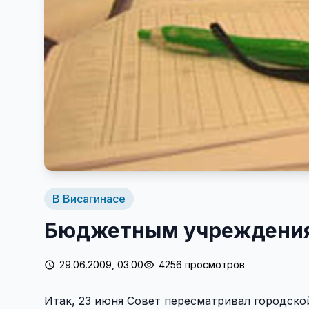
В Висагинасе
Бюджетным учреждениям
29.06.2009, 03:00
4256 просмотров
Итак, 23 июня Совет пересматривал городск