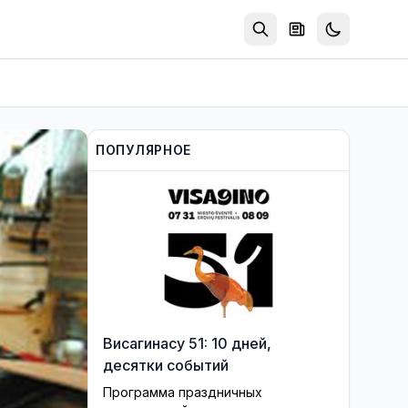
ПОПУЛЯРНОЕ
Висагинасу 51: 10 дней,
десятки событий
Программа праздничных