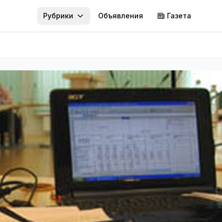
Рубрики
Объявления
Газета