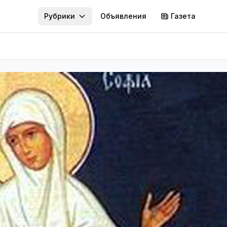
Рубрики
Объявления
Газета