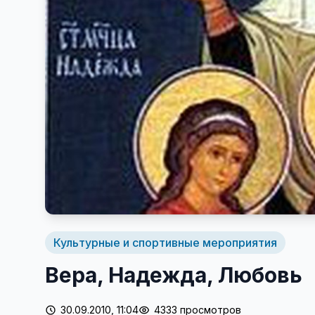
Культурные и спортивные мероприятия
Вера, Надежда, Любовь
30.09.2010, 11:04
4333 просмотров