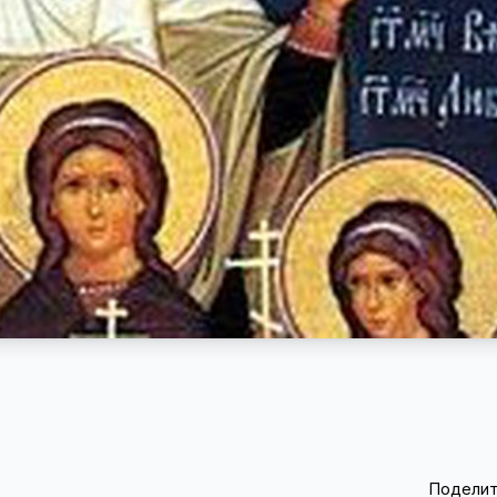
Поделит