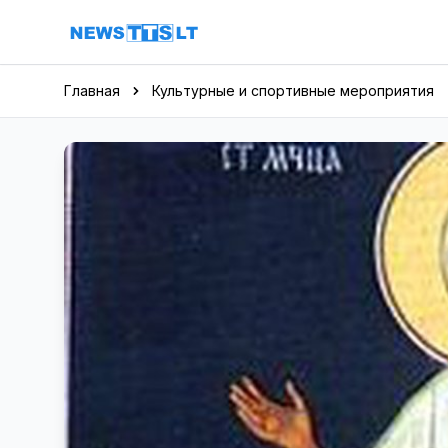
Перейти к содержимому
Главная
Культурные и спортивные мероприятия