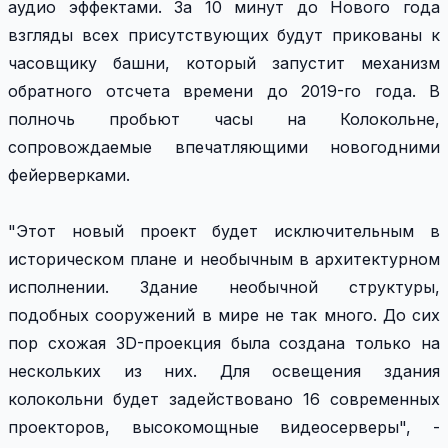
аудио эффектами. За 10 минут до Нового года
взгляды всех присутствующих будут прикованы к
часовщику башни, который запустит механизм
обратного отсчета времени до 2019-го года. В
полночь пробьют часы на Колокольне,
сопровождаемые впечатляющими новогодними
фейерверками.
"Этот новый проект будет исключительным в
историческом плане и необычным в архитектурном
исполнении. Здание необычной структуры,
подобных сооружений в мире не так много. До сих
пор схожая 3D-проекция была создана только на
нескольких из них. Для освещения здания
колокольни будет задействовано 16 современных
проекторов, высокомощные видеосерверы", -