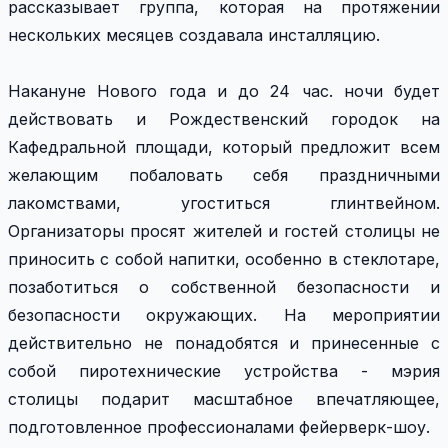
рассказывает группа, которая на протяжении
нескольких месяцев создавала инсталляцию.
Накануне Нового года и до 24 час. ночи будет
действовать и Рождественский городок на
Кафедральной площади, который предложит всем
желающим побаловать себя праздничными
лакомствами, угоститься глинтвейном.
Организаторы просят жителей и гостей столицы не
приносить с собой напитки, особенно в стеклотаре,
позаботиться о собственной безопасности и
безопасности окружающих. На мероприятии
действительно не понадобятся и принесенные с
собой пиротехнические устройства - мэрия
столицы подарит масштабное впечатляющее,
подготовленное профессионалами фейерверк-шоу.