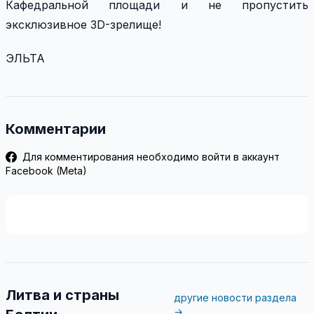
Кафедральной площади и не пропустить
эксклюзивное 3D-зрелище!
ЭЛЬТА
Комментарии
Для комментирования необходимо войти в аккаунт
Facebook (Meta)
Литва и страны
другие новости раздела
→