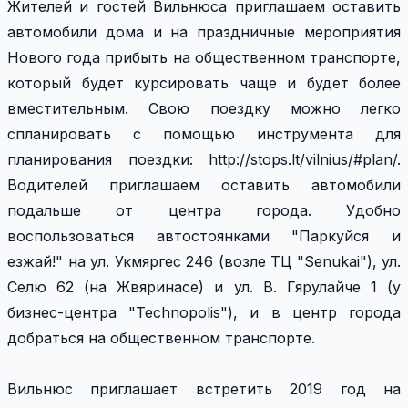
Жителей и гостей Вильнюса приглашаем оставить
автомобили дома и на праздничные мероприятия
Нового года прибыть на общественном транспорте,
который будет курсировать чаще и будет более
вместительным. Свою поездку можно легко
спланировать с помощью инструмента для
планирования поездки: http://stops.lt/vilnius/#plan/.
Водителей приглашаем оставить автомобили
подальше от центра города. Удобно
воспользоваться автостоянками "Паркуйся и
езжай!" на ул. Укмяргес 246 (возле ТЦ "Senukai"), ул.
Селю 62 (на Жвяринасе) и ул. В. Гярулайче 1 (у
бизнес-центра "Technopolis"), и в центр города
добраться на общественном транспорте.
Вильнюс приглашает встретить 2019 год на