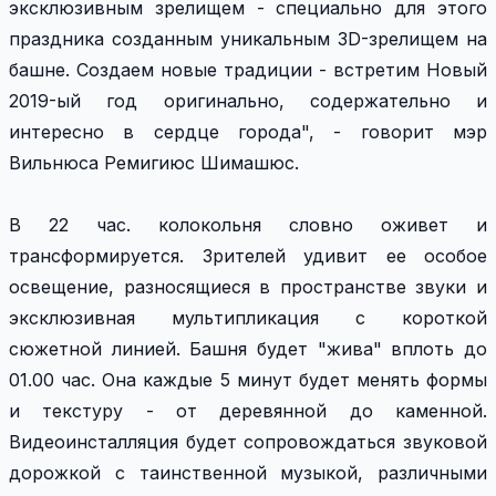
эксклюзивным зрелищем - специально для этого
праздника созданным уникальным 3D-зрелищем на
башне. Создаем новые традиции - встретим Новый
2019-ый год оригинально, содержательно и
интересно в сердце города", - говорит мэр
Вильнюса Ремигиюс Шимашюс.
В 22 час. колокольня словно оживет и
трансформируется. Зрителей удивит ее особое
освещение, разносящиеся в пространстве звуки и
эксклюзивная мультипликация с короткой
сюжетной линией. Башня будет "жива" вплоть до
01.00 час. Она каждые 5 минут будет менять формы
и текстуру - от деревянной до каменной.
Видеоинсталляция будет сопровождаться звуковой
дорожкой с таинственной музыкой, различными