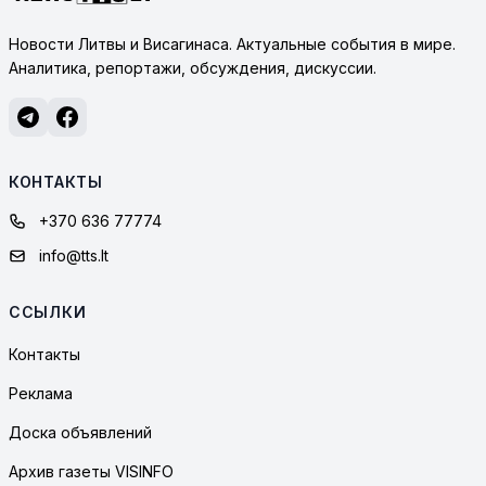
Новости Литвы и Висагинаса. Актуальные события в мире.
Аналитика, репортажи, обсуждения, дискуссии.
КОНТАКТЫ
+370 636 77774
info@tts.lt
ССЫЛКИ
Контакты
Реклама
Доска объявлений
Архив газеты VISINFO