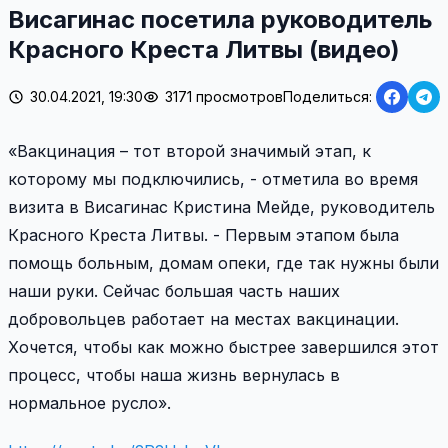
Висагинас посетила руководитель
Красного Креста Литвы (видео)
30.04.2021, 19:30
3171 просмотров
Поделиться:
«Вакцинация – тот второй значимый этап, к
которому мы подключились, - отметила во время
визита в Висагинас Кристина Мейде, руководитель
Красного Креста Литвы. - Первым этапом была
помощь больным, домам опеки, где так нужны были
наши руки. Сейчас большая часть наших
добровольцев работает на местах вакцинации.
Хочется, чтобы как можно быстрее завершился этот
процесс, чтобы наша жизнь вернулась в
нормальное русло».