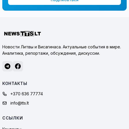
Новости Литвы и Висагинаса. Актуальные события в мире.
Аналитика, репортажи, обсуждения, дискуссии.
КОНТАКТЫ
+370 636 77774
info@tts.lt
ССЫЛКИ