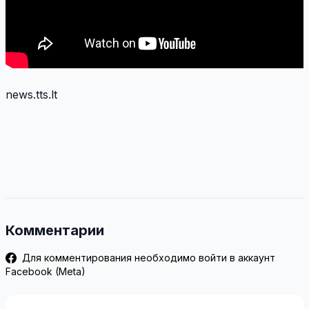
news.tts.lt
Комментарии
Для комментирования необходимо войти в аккаунт
Facebook (Meta)