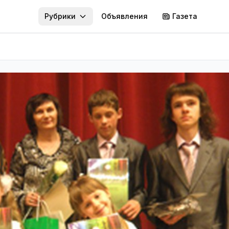
Рубрики
Объявления
Газета