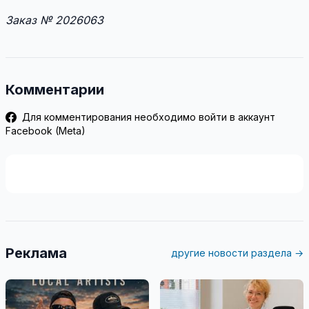
Заказ № 2026063
Комментарии
Для комментирования необходимо войти в аккаунт
Facebook (Meta)
Реклама
другие новости раздела →