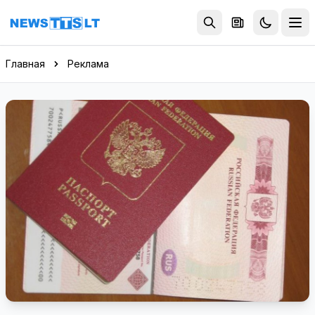
Перейти к содержимому
Главная
Реклама