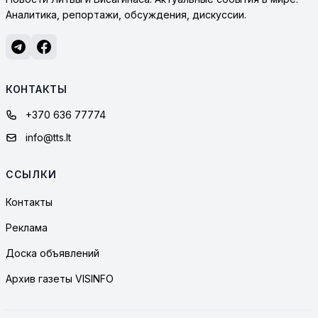
Аналитика, репортажи, обсуждения, дискуссии.
КОНТАКТЫ
+370 636 77774
info@tts.lt
ССЫЛКИ
Контакты
Реклама
Доска объявлений
Архив газеты VISINFO