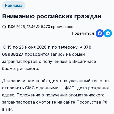
Реклама
Вниманию российских граждан
11.06.2026, 12:46
5470 просмотров
Поделиться:
С 15 по 25 июня 2026 г. по телефону
+ 370
69938227
проводится запись на обмен
загранпаспортов с получением в Висагинасе
биометрического.
Для записи вам необходимо на указанный телефон
отправить СМС с данными — ФИО, дата рождения,
адрес. Положение о получении биометрического
загранпаспорта смотрите на сайте Посольства РФ
в ЛР.