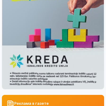
Реклама в газете