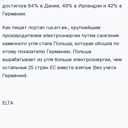
достигнув 64% в Дании, 49% в Ирландии и 42% в
Германии.
Как пишет портал rus.err.ee., крупнейшим
производителем электроэнергии путем сжигания
каменного угля стала Польша, которая обошла по
этому показателю Германию. Польша
вырабатывает из угля больше электроэнергии, чем
остальные 25 стран ЕС вместе взятые (без учета
Германии).
ELTA