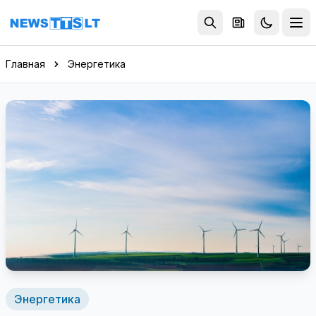
Перейти к содержимому
Главная
Энергетика
Энергетика