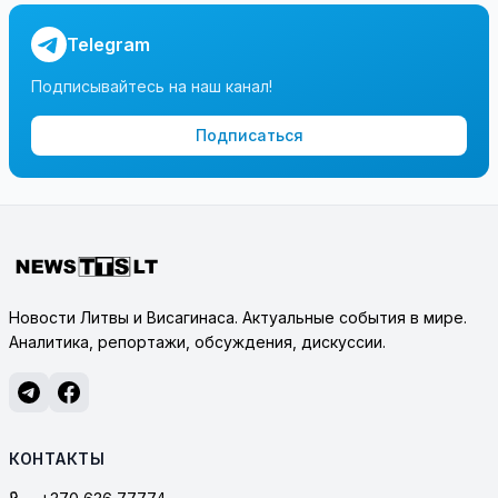
Telegram
Подписывайтесь на наш канал!
Подписаться
Новости Литвы и Висагинаса. Актуальные события в мире.
Аналитика, репортажи, обсуждения, дискуссии.
КОНТАКТЫ