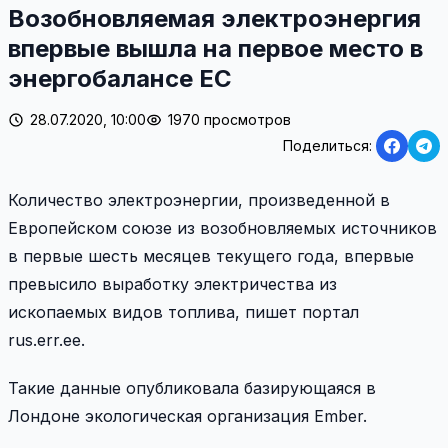
Возобновляемая электроэнергия
впервые вышла на первое место в
энергобалансе ЕС
28.07.2020, 10:00
1970 просмотров
Поделиться:
Количество электроэнергии, произведенной в
Европейском союзе из возобновляемых источников
в первые шесть месяцев текущего года, впервые
превысило выработку электричества из
ископаемых видов топлива, пишет портал
rus.err.ee.
Такие данные опубликовала базирующаяся в
Лондоне экологическая организация Ember.