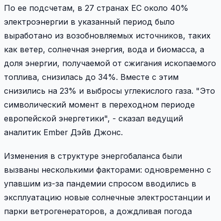
По ее подсчетам, в 27 странах ЕС около 40%
электроэнергии в указанный период было
выработано из возобновляемых источников, таких
как ветер, солнечная энергия, вода и биомасса, а
доля энергии, получаемой от сжигания ископаемого
топлива, снизилась до 34%. Вместе с этим
снизились на 23% и выбросы углекислого газа. "Это
символический момент в переходном периоде
европейской энергетики", - сказал ведущий
аналитик Ember Дэйв Джонс.
Изменения в структуре энергобаланса были
вызваны несколькими факторами: одновременно с
упавшим из-за пандемии спросом вводились в
эксплуатацию новые солнечные электростанции и
парки ветрогенераторов, а дождливая погода