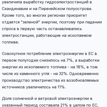
увеличила выработку гидроэлектростанций в
Скандинавии и на Пиренейском полуострове.
Кроме того, во многих регионах приоритет
отдается "зеленой" энергии, поэтому при падении
спроса в первую часть останавливались
электростанции, работающие на ископаемом
топливе.
Совокупное потребление электроэнергии в ЕС в
первом полугодии снизилось на 7%, а выработки
энергии из ископаемого топлива - на 18%, в том
числе из каменного угля - на 32%. Одновременно
производство электричества из возобновляемых
источников увеличилось на 11%.
Доля солнечной и ветровой электроэнергии в
указанный период составила 21% в целом по ЕС,