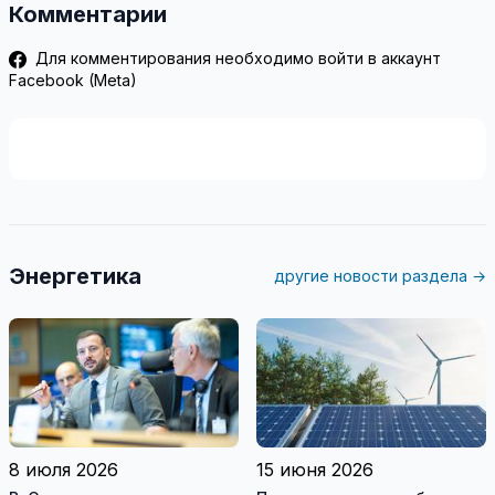
Комментарии
Для комментирования необходимо войти в аккаунт
Facebook (Meta)
Энергетика
другие новости раздела →
8 июля 2026
15 июня 2026