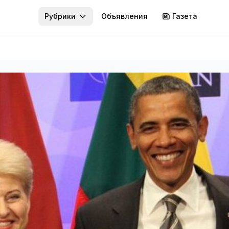
Рубрики
Объявления
Газета