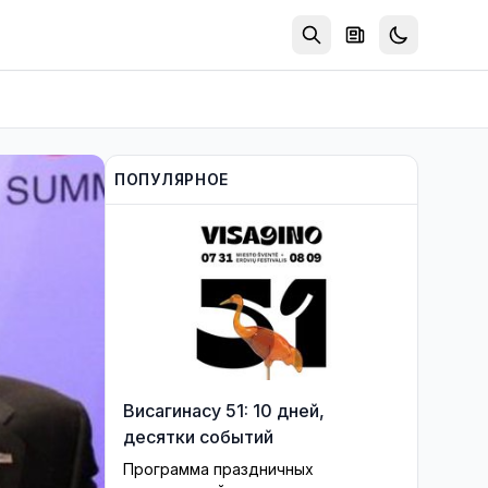
ПОПУЛЯРНОЕ
Висагинасу 51: 10 дней,
десятки событий
Программа праздничных