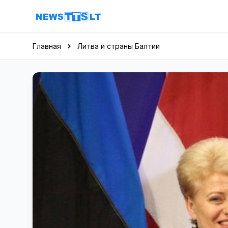
Перейти к содержимому
Главная
Литва и страны Балтии