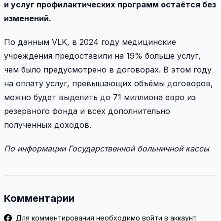
и услуг профилактических программ остаётся без
изменений.
По данным VLK, в 2024 году медицинские
учреждения предоставили на 19% больше услуг,
чем было предусмотрено в договорах. В этом году
на оплату услуг, превышающих объёмы договоров,
можно будет выделить до 71 миллиона евро из
резервного фонда и всех дополнительно
полученных доходов.
По информации Государственной больничной кассы
Комментарии
Для комментирования необходимо войти в аккаунт