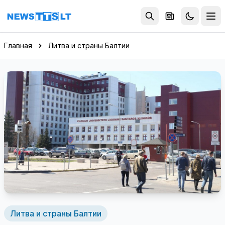
Перейти к содержимому
Главная
Литва и страны Балтии
Литва и страны Балтии