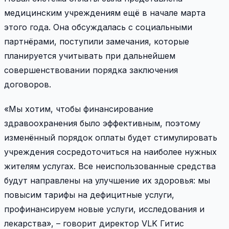
медицинским учреждениям ещё в начале марта
этого года. Она обсуждалась с социальными
партнёрами, поступили замечания, которые
планируется учитывать при дальнейшем
совершенствовании порядка заключения
договоров.
«Мы хотим, чтобы финансирование
здравоохранения было эффективным, поэтому
изменённый порядок оплаты будет стимулировать
учреждения сосредоточиться на наиболее нужных
жителям услугах. Все неиспользованные средства
будут направлены на улучшение их здоровья: мы
повысим тарифы на дефицитные услуги,
профинансируем новые услуги, исследования и
лекарства», – говорит директор VLK Гитис