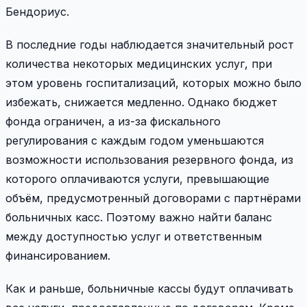
Бендориус.
В последние годы наблюдается значительный рост
количества некоторых медицинских услуг, при
этом уровень госпитализаций, которых можно было
избежать, снижается медленно. Однако бюджет
фонда ограничен, а из-за фискального
регулирования с каждым годом уменьшаются
возможности использования резервного фонда, из
которого оплачиваются услуги, превышающие
объём, предусмотренный договорами с партнёрами
больничных касс. Поэтому важно найти баланс
между доступностью услуг и ответственным
финансированием.
Как и раньше, больничные кассы будут оплачивать