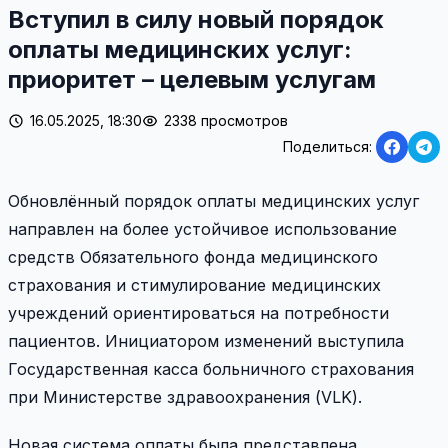
Вступил в силу новый порядок
оплаты медицинских услуг:
приоритет – целевым услугам
16.05.2025, 18:30
2338 просмотров
Поделиться:
Обновлённый порядок оплаты медицинских услуг
направлен на более устойчивое использование
средств Обязательного фонда медицинского
страхования и стимулирование медицинских
учреждений ориентироваться на потребности
пациентов. Инициатором изменений выступила
Государственная касса больничного страхования
при Министерстве здравоохранения (VLK).
Новая система оплаты была представлена