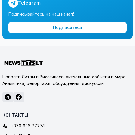
Telegram
Подписывайтесь на наш канал!
Подписаться
Новости Литвы и Висагинаса. Актуальные события в мире.
Аналитика, репортажи, обсуждения, дискуссии.
КОНТАКТЫ
+370 636 77774