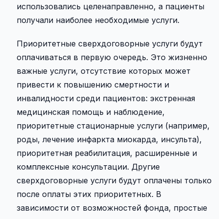
использовались целенаправленно, а пациенты
получали наиболее необходимые услуги.
Приоритетные сверхдоговорные услуги будут
оплачиваться в первую очередь. Это жизненно
важные услуги, отсутствие которых может
привести к повышению смертности и
инвалидности среди пациентов: экстренная
медицинская помощь и наблюдение,
приоритетные стационарные услуги (например,
роды, лечение инфаркта миокарда, инсульта),
приоритетная реабилитация, расширенные и
комплексные консультации. Другие
сверхдоговорные услуги будут оплачены только
после оплаты этих приоритетных. В
зависимости от возможностей фонда, простые