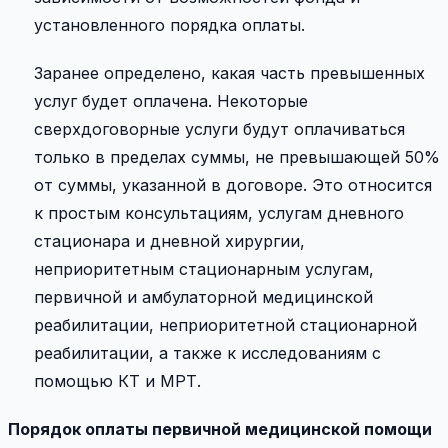
установленного порядка оплаты.
Заранее определено, какая часть превышенных
услуг будет оплачена. Некоторые
сверхдоговорные услуги будут оплачиваться
только в пределах суммы, не превышающей 50%
от суммы, указанной в договоре. Это относится
к простым консультациям, услугам дневного
стационара и дневной хирургии,
неприоритетным стационарным услугам,
первичной и амбулаторной медицинской
реабилитации, неприоритетной стационарной
реабилитации, а также к исследованиям с
помощью КТ и МРТ.
Порядок оплаты первичной медицинской помощи