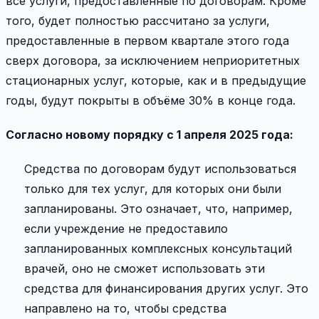
все услуги, предоставленные по договорам. Кроме
того, будет полностью рассчитано за услуги,
предоставленные в первом квартале этого года
сверх договора, за исключением неприоритетных
стационарных услуг, которые, как и в предыдущие
годы, будут покрыты в объёме 30% в конце года.
Согласно новому порядку с 1 апреля 2025 года:
Средства по договорам будут использоваться
только для тех услуг, для которых они были
запланированы. Это означает, что, например,
если учреждение не предоставило
запланированных комплексных консультаций
врачей, оно не сможет использовать эти
средства для финансирования других услуг. Это
направлено на то, чтобы средства