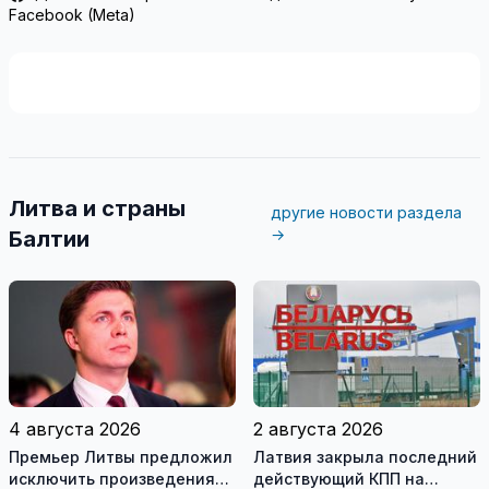
Facebook (Meta)
Литва и страны
другие новости раздела
→
Балтии
4 августа 2026
2 августа 2026
Премьер Литвы предложил
Латвия закрыла последний
исключить произведения
действующий КПП на