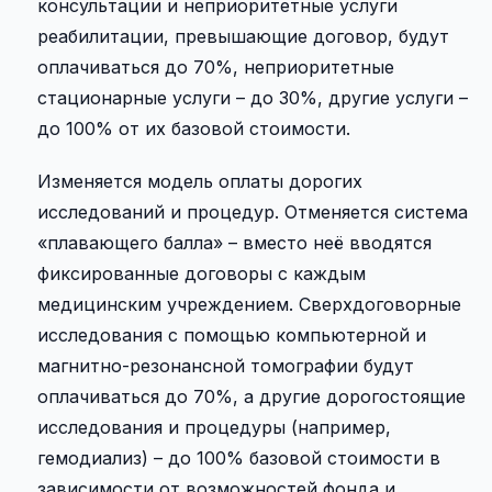
консультации и неприоритетные услуги
реабилитации, превышающие договор, будут
оплачиваться до 70%, неприоритетные
стационарные услуги – до 30%, другие услуги –
до 100% от их базовой стоимости.
Изменяется модель оплаты дорогих
исследований и процедур. Отменяется система
«плавающего балла» – вместо неё вводятся
фиксированные договоры с каждым
медицинским учреждением. Сверхдоговорные
исследования с помощью компьютерной и
магнитно-резонансной томографии будут
оплачиваться до 70%, а другие дорогостоящие
исследования и процедуры (например,
гемодиализ) – до 100% базовой стоимости в
зависимости от возможностей фонда и