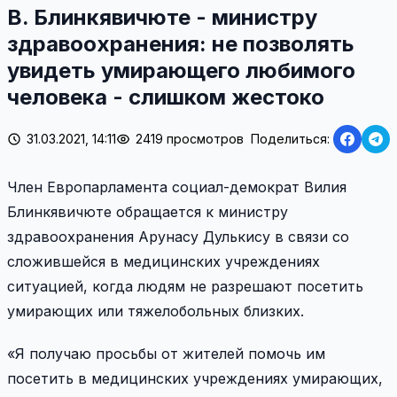
В. Блинкявичюте - министру
здравоохранения: не позволять
увидеть умирающего любимого
человека - слишком жестоко
31.03.2021, 14:11
2419 просмотров
Поделиться:
Член Европарламента социал-демократ Вилия
Блинкявичюте обращается к министру
здравоохранения Арунасу Дулькису в связи со
сложившейся в медицинских учреждениях
ситуацией, когда людям не разрешают посетить
умирающих или тяжелобольных близких.
«Я получаю просьбы от жителей помочь им
посетить в медицинских учреждениях умирающих,