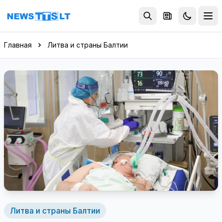
Перейти к содержимому
Главная
Литва и страны Балтии
Литва и страны Балтии