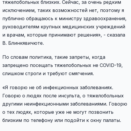
тяжелобольных близких. Сейчас, за очень редким
исключением, таких возможностей нет, поэтому я
публично обращаюсь к министру здравоохранения,
руководителям крупных медицинских учреждений
и врачам, которые принимают решения», - сказала
В. Блинкявичюте.
По словам политика, такие запреты, когда
запрещено посещать тяжелобольных не COVID-19,
слишком строги и требуют смягчения.
«Я говорю не об инфекционных заболеваниях.
Говорю о людях после инсульта, о тяжелобольных
другими неинфекционными заболеваниями. Говорю
о тех людях, которые уже не могут позвонить
близким по телефону или подойти к окну палаты.