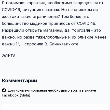
Я понимаю: карантин, необходимо защищаться от
COVID-19, ситуация сложная. Но не слишком ли
жестоки такие ограничения? Тем более что
большинство медиков привилось от COVID-19.
Разрешили открыть магазины, да, торговля - это
важно, но разве тяжелобольные и их близкие менее
важны?", - спросила В. Блинкявичюте.
ЭЛЬТА
Комментарии
Для комментирования необходимо войти в аккаунт
Facebook (Meta)