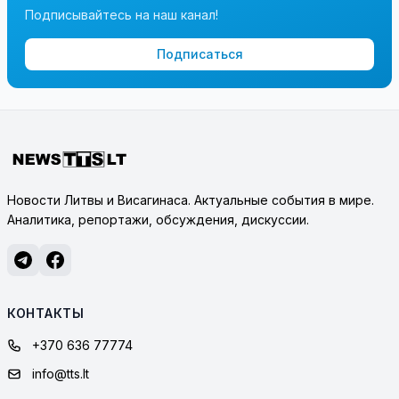
Подписывайтесь на наш канал!
Подписаться
Новости Литвы и Висагинаса. Актуальные события в мире.
Аналитика, репортажи, обсуждения, дискуссии.
КОНТАКТЫ
+370 636 77774
info@tts.lt