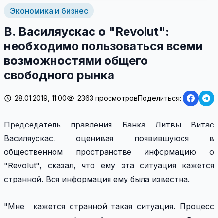
Экономика и бизнес
В. Василяускас о "Revolut":
необходимо пользоваться всеми
возможностями общего
свободного рынка
28.01.2019, 11:00
2363 просмотров
Поделиться:
Председатель правления Банка Литвы Витас
Василяускас, оценивая появившуюся в
общественном пространстве информацию о
"Revolut", сказал, что ему эта ситуация кажется
странной. Вся информация ему была известна.
"Мне кажется странной такая ситуация. Процесс