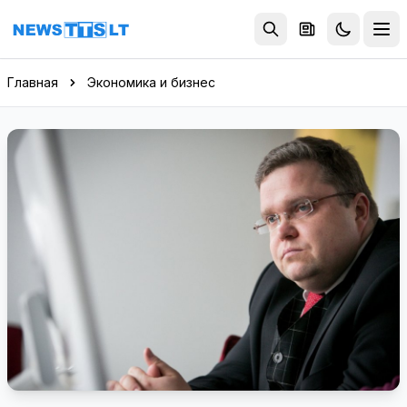
Перейти к содержимому
Главная
Экономика и бизнес