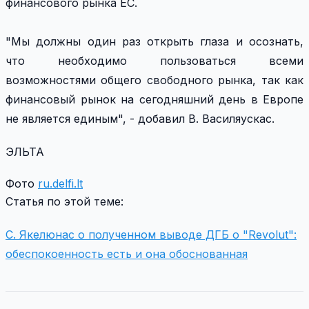
финансового рынка ЕС.
"Мы должны один раз открыть глаза и осознать,
что необходимо пользоваться всеми
возможностями общего свободного рынка, так как
финансовый рынок на сегодняшний день в Европе
не является единым", - добавил В. Василяускас.
ЭЛЬТА
Фото
ru.delfi.lt
Статья по этой теме:
С. Якелюнас о полученном выводе ДГБ о "Revolut":
обеспокоенность есть и она обоснованная