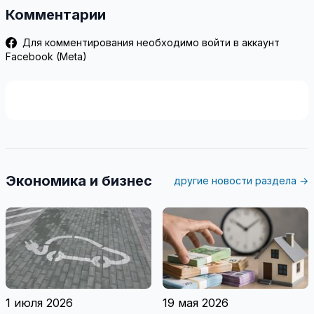
Комментарии
Для комментирования необходимо войти в аккаунт
Facebook (Meta)
Экономика и бизнес
другие новости раздела →
1 июля 2026
19 мая 2026