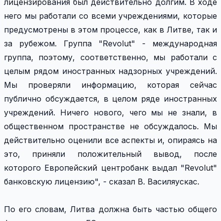
лицензирования был действительно долгим. В ходе
него мы работали со всеми учреждениями, которые
предусмотрены в этом процессе, как в Литве, так и
за рубежом. Группа "Revolut" - международная
группа, поэтому, соответственно, мы работали с
целым рядом иностранных надзорных учреждений.
Мы проверяли информацию, которая сейчас
публично обсуждается, в целом ряде иностранных
учреждений. Ничего нового, чего мы не знали, в
общественном пространстве не обсуждалось. Мы
действительно оценили все аспекты и, опираясь на
это, приняли положительный вывод, после
которого Европейский центробанк выдал "Revolut"
банковскую лицензию", - сказал В. Василяускас.
По его словам, Литва должна быть частью общего