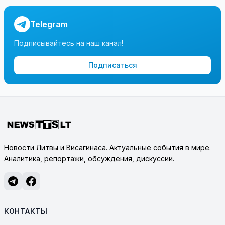
Telegram
Подписывайтесь на наш канал!
Подписаться
Новости Литвы и Висагинаса. Актуальные события в мире.
Аналитика, репортажи, обсуждения, дискуссии.
КОНТАКТЫ