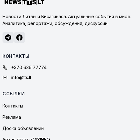
Новости Литвы и Висагинаса. Актуальные события в мире.
Аналитика, репортажи, обсуждения, дискуссии.
КОНТАКТЫ
+370 636 77774
info@tts.lt
ССЫЛКИ
Контакты
Реклама
Доска объявлений
Архив газеты VISINFO