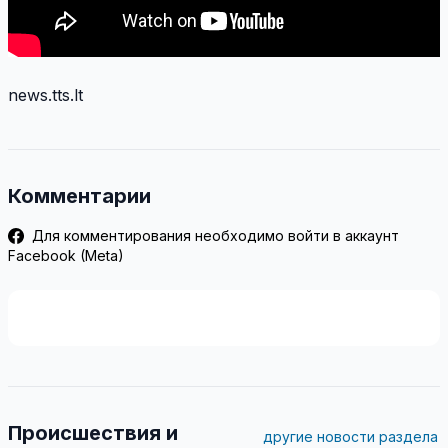
news.tts.lt
Комментарии
Для комментирования необходимо войти в аккаунт
Facebook (Meta)
Происшествия и
другие новости раздела