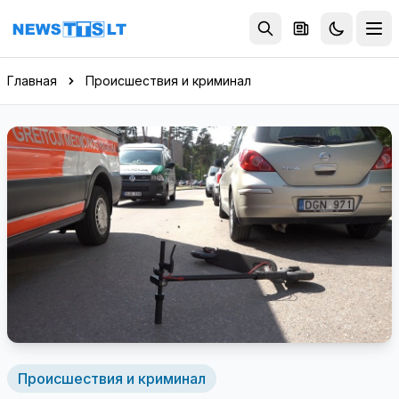
Перейти к содержимому
Главная
Происшествия и криминал
Происшествия и криминал