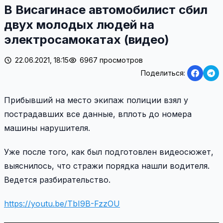
В Висагинасе автомобилист сбил
двух молодых людей на
электросамокатах (видео)
22.06.2021, 18:15
6967 просмотров
Поделиться:
Прибывший на место экипаж полиции взял у
пострадавших все данные, вплоть до номера
машины нарушителя.
Уже после того, как был подготовлен видеосюжет,
выяснилось, что стражи порядка нашли водителя.
Ведется разбирательство.
https://youtu.be/TbI9B-FzzOU