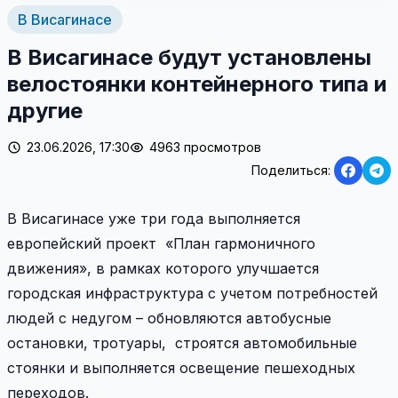
В Висагинасе
В Висагинасе будут установлены
велостоянки контейнерного типа и
другие
23.06.2026, 17:30
4963 просмотров
Поделиться:
В Висагинасе уже три года выполняется
европейский проект «План гармоничного
движения», в рамках которого улучшается
городская инфраструктура с учетом потребностей
людей с недугом – обновляются автобусные
остановки, тротуары, строятся автомобильные
стоянки и выполняется освещение пешеходных
переходов.