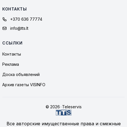
КОНТАКТЫ
+370 636 77774
info@tts.lt
ССЫЛКИ
Контакты
Реклама
Доска объявлений
Архив газеты VISINFO
© 2026
•
Teleservis
Все авторские имущественные права и смежные