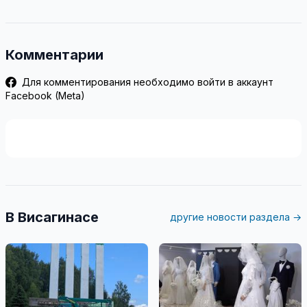
Комментарии
Для комментирования необходимо войти в аккаунт
Facebook (Meta)
В Висагинасе
другие новости раздела →