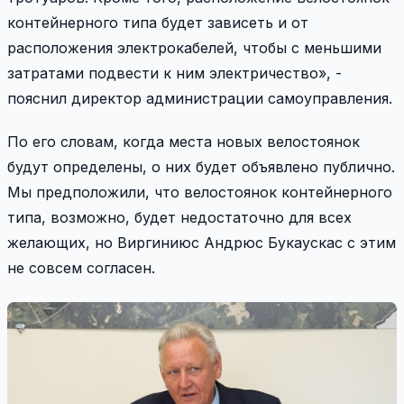
контейнерного типа будет зависеть и от
расположения электрокабелей, чтобы с меньшими
затратами подвести к ним электричество», -
пояснил директор администрации самоуправления.
По его словам, когда места новых велостоянок
будут определены, о них будет объявлено публично.
Мы предположили, что велостоянок контейнерного
типа, возможно, будет недостаточно для всех
желающих, но Виргиниюс Андрюс Букаускас с этим
не совсем согласен.