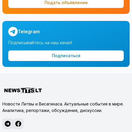
Подать объявление
Telegram
Подписывайтесь на наш канал!
Подписаться
Новости Литвы и Висагинаса. Актуальные события в мире.
Аналитика, репортажи, обсуждения, дискуссии.