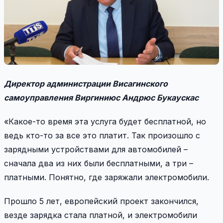
Директор администрации Висагинского
самоуправления Виргиниюс Андрюс Букаускас
«Какое-то время эта услуга будет бесплатной, но
ведь кто-то за все это платит. Так произошло с
зарядными устройствами для автомобилей –
сначала два из них были бесплатными, а три –
платными. Понятно, где заряжали электромобили.
Прошло 5 лет, европейский проект закончился,
везде зарядка стала платной, и электромобили