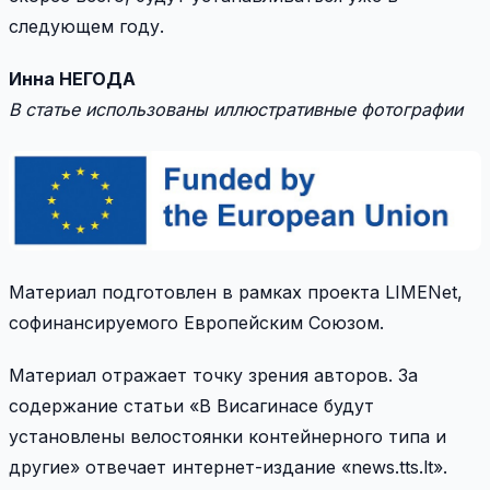
следующем году.
Инна НЕГОДА
В статье использованы иллюстративные фотографии
Материал подготовлен в рамках проекта LIMENet,
софинансируемого Европейским Союзом.
Материал отражает точку зрения авторов. За
содержание статьи «В Висагинасе будут
установлены велостоянки контейнерного типа и
другие» отвечает интернет-издание «news.tts.lt».