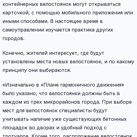
контейнерных велостоянок могут открываться
карточкой, с помощью мобильного приложения или
иными способами. В настоящее время в
самоуправлении изучается практика других
городов.
Конечно, жителей интересует, где будут
установлены места новых велостоянок, и по какому
принципу они выбираются.
«Изначально в «Плане гармоничного движения»
было указано, что велостоянки должны быть в
каждом из трех микрорайонов города. При выборе
мест для велостоянок специалисты будут
учитывать наличие уже существующих бетонных
площадок во дворах и удобный подход с
тротуаров. Кроме того, расположение велостоянок