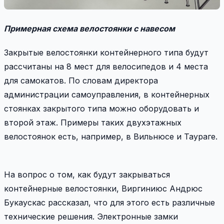
Примерная схема велостоянки с навесом
Закрытые велостоянки контейнерного типа будут
рассчитаны на 8 мест для велосипедов и 4 места
для самокатов. По словам директора
администрации самоуправления, в контейнерных
стоянках закрытого типа можно оборудовать и
второй этаж. Примеры таких двухэтажных
велостоянок есть, например, в Вильнюсе и Таураге.
На вопрос о том, как будут закрываться
контейнерные велостоянки, Виргиниюс Андрюс
Букаускас рассказал, что для этого есть различные
технические решения. Электронные замки