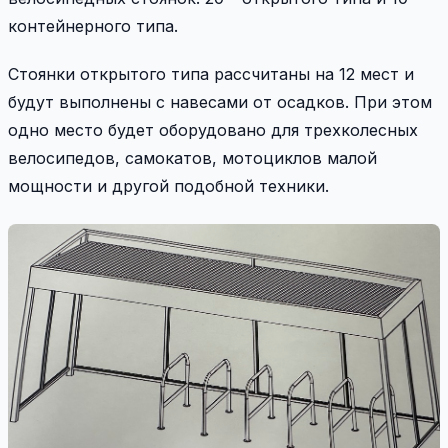
контейнерного типа.
Стоянки открытого типа рассчитаны на 12 мест и
будут выполнены с навесами от осадков. При этом
одно место будет оборудовано для трехколесных
велосипедов, самокатов, мотоциклов малой
мощности и другой подобной техники.