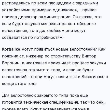
распределись по всем площадкам с зарядными
устройствами примерно одинаково», - привел
пример директор администрации. Он сказал, что
если будет ощущаться нехватка контейнерных
велостоянок, то в дальнейшем они могут
создаваться по потребностям.
Когда же могут появиться новые велостоянки? Как
пояснил ст. инженер по строительству Виктор
Воронин, в настоящее время идет процесс закупки
велостоянок открытого типа, и если не будет
осложнений, то они могут появиться в Висагинасе в
конце этого года.
Для велостоянок закрытого типа пока еще
готовится техническая спецификация, так что они,
скорее всего, будут устанавливаться уже в