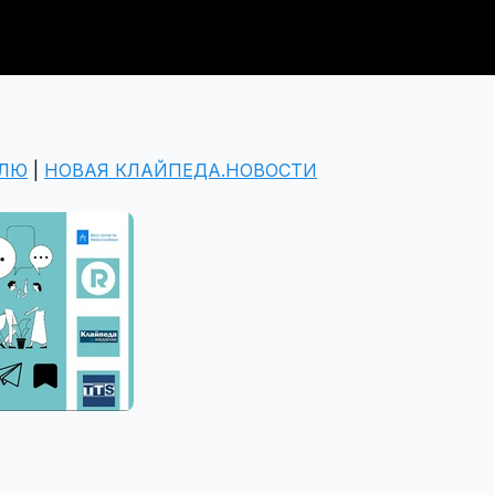
ЕЛЮ
|
НОВАЯ КЛАЙПЕДА.НОВОСТИ