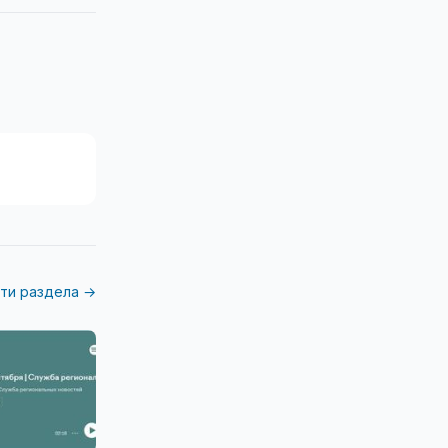
ти раздела →