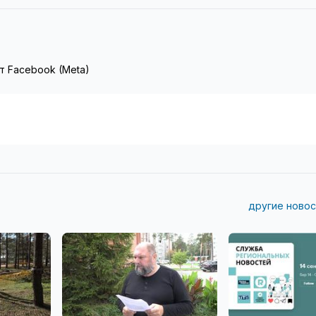
т Facebook (Meta)
другие новос