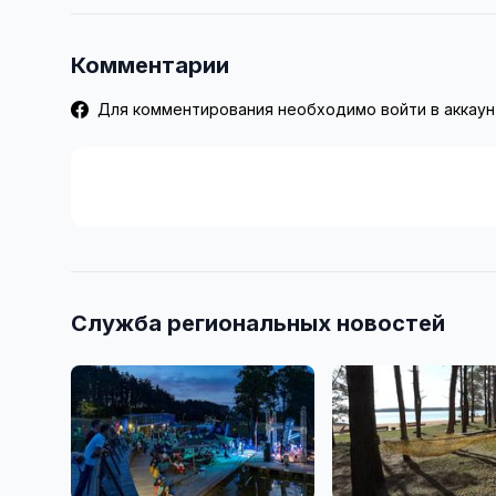
Комментарии
Для комментирования необходимо войти в аккаун
Служба региональных новостей