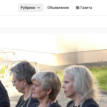
Рубрики
Объявления
Газета