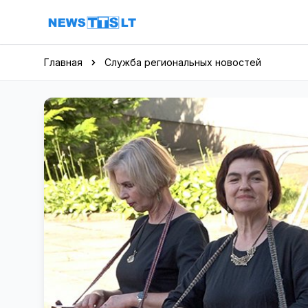
Перейти к содержимому
Главная
Служба региональных новостей