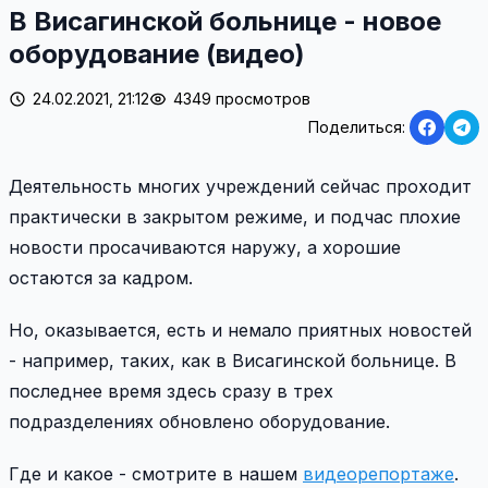
В Висагинской больнице - новое
оборудование (видео)
24.02.2021, 21:12
4349 просмотров
Поделиться:
Деятельность многих учреждений сейчас проходит
практически в закрытом режиме, и подчас плохие
новости просачиваются наружу, а хорошие
остаются за кадром.
Но, оказывается, есть и немало приятных новостей
- например, таких, как в Висагинской больнице. В
последнее время здесь сразу в трех
подразделениях обновлено оборудование.
Где и какое - смотрите в нашем
видеорепортаже
.