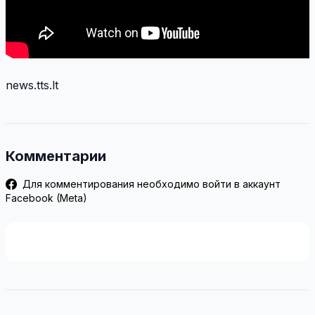
news.tts.lt
Комментарии
Для комментирования необходимо войти в аккаунт
Facebook (Meta)