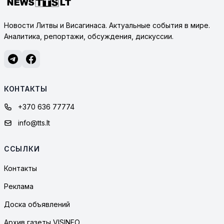
Новости Литвы и Висагинаса. Актуальные события в мире.
Аналитика, репортажи, обсуждения, дискуссии.
КОНТАКТЫ
+370 636 77774
info@tts.lt
ССЫЛКИ
Контакты
Реклама
Доска объявлений
Архив газеты VISINFO