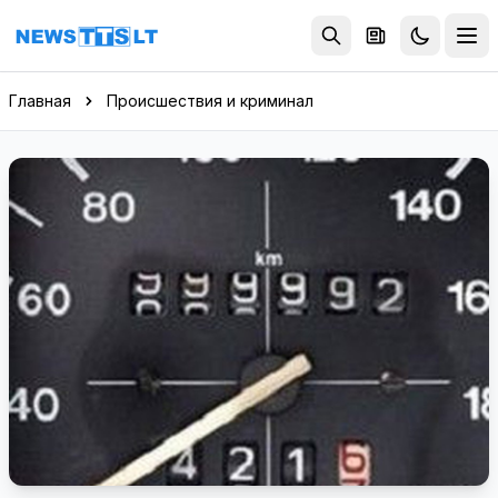
Перейти к содержимому
Главная
Происшествия и криминал