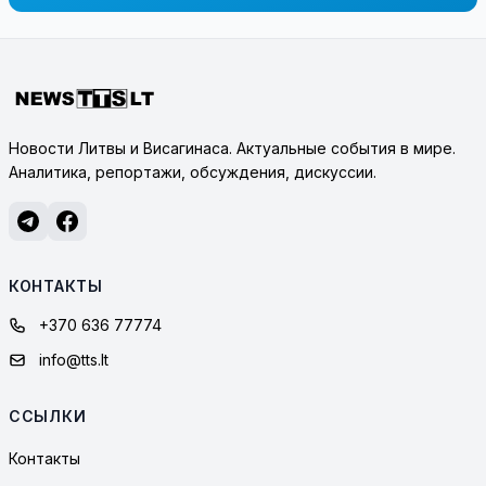
Новости Литвы и Висагинаса. Актуальные события в мире.
Аналитика, репортажи, обсуждения, дискуссии.
КОНТАКТЫ
+370 636 77774
info@tts.lt
ССЫЛКИ
Контакты