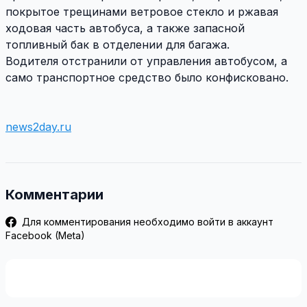
покрытое трещинами ветровое стекло и ржавая
ходовая часть автобуса, а также запасной
топливный бак в отделении для багажа.
Водителя отстранили от управления автобусом, а
само транспортное средство было конфисковано.
news2day.ru
Комментарии
Для комментирования необходимо войти в аккаунт
Facebook (Meta)