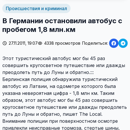
Происшествия и криминал
В Германии остановили автобус с
пробегом 1,8 млн.км
27.11.2011, 19:07
4338 просмотров
Поделиться:
Этот туристический автобус мог бы 45 раз
совершить кругосветное путешествие или дважды
преодолеть путь до Луны и обратно.:::
Берлинская полиция обнаружила туристический
автобус из Латвии, на одометре которого была
указана невероятная цифра - 1,8 млн км. Таким
образом, этот автобус мог бы 45 раз совершить
кругосветное путешествие или дважды преодолеть
путь до Луны и обратно, пишет The Local.
Внимание полиции при поверхностном осмотре
привлекли неисправные тормоза, стертые шины,