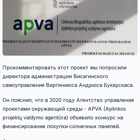
Прокомментировать этот проект мы попросили
директора администрации Висагинского
самоуправления Виргиниюса Андрюса Букаускаса.
Он пояснил, что в 2020 году Агентство управления
проектами окружающей среды - APVA (Aplinkos
projektų valdymo agentūra) объявило конкурс на
финансирование покупки солнечных панелей.