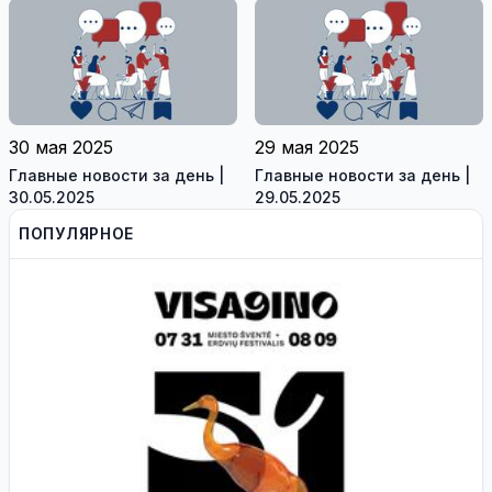
приграничных проектов
информации
Литвы и Латвии
30 мая 2025
29 мая 2025
Главные новости за день |
Главные новости за день |
30.05.2025
29.05.2025
ПОПУЛЯРНОЕ