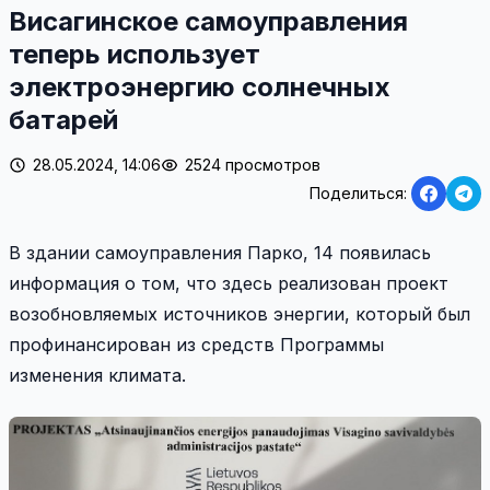
Висагинское самоуправления
теперь использует
электроэнергию солнечных
батарей
28.05.2024, 14:06
2524 просмотров
Поделиться:
В здании самоуправления Парко, 14 появилась
информация о том, что здесь реализован проект
возобновляемых источников энергии, который был
профинансирован из средств Программы
изменения климата.