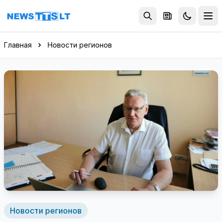
Перейти к содержимому
Главная
Новости регионов
Новости регионов