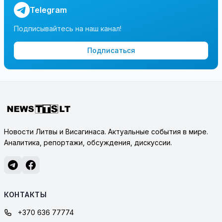
Telegram
Подписывайтесь на наш канал!
Подписаться
Новости Литвы и Висагинаса. Актуальные события в мире.
Аналитика, репортажи, обсуждения, дискуссии.
КОНТАКТЫ
+370 636 77774