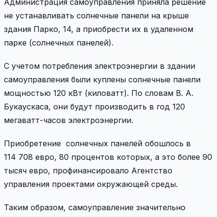
Администрация самоуправления приняла решение
не устанавливать солнечные панели на крыше
здания Парко, 14, а приобрести их в удаленном
парке (солнечных панелей).
С учетом потребления электроэнергии в здании
самоуправления были куплены солнечные панели
мощностью 120 кВт (киловатт). По словам В. А.
Букаускаса, они будут производить в год 120
мегаватт-часов электроэнергии.
Приобретение солнечных панелей обошлось в
114 708 евро, 80 процентов которых, а это более 90
тысяч евро, профинансировало Агентство
управления проектами окружающей среды.
Таким образом, самоуправление значительно