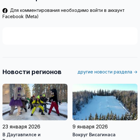
Для комментирования необходимо войти в аккаунт
Facebook (Meta)
Новости регионов
другие новости раздела →
23 января 2026
9 января 2026
В Даугавпилсе и
Вокруг Висагинаса