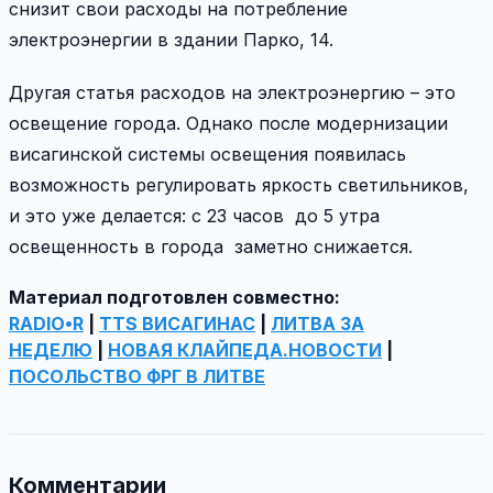
снизит свои расходы на потребление
электроэнергии в здании Парко, 14.
Другая статья расходов на электроэнергию – это
освещение города. Однако после модернизации
висагинской системы освещения появилась
возможность регулировать яркость светильников,
и это уже делается: с 23 часов до 5 утра
освещенность в города заметно снижается.
Материал подготовлен совместно:
RADIO•R
|
TTS ВИСАГИНАС
|
ЛИТВА ЗА
НЕДЕЛЮ
|
НОВАЯ КЛАЙПЕДА.НОВОСТИ
|
ПОСОЛЬСТВО ФРГ В ЛИТВЕ
Комментарии