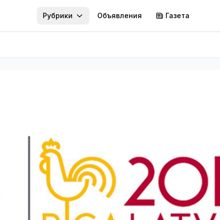
Рубрики
Объявления
Газета