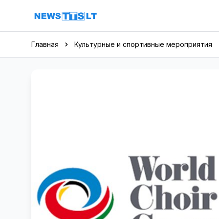
Перейти к содержимому
Главная
Культурные и спортивные мероприятия