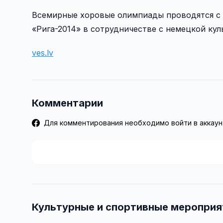
Всемирные хоровые олимпиады проводятся с 2
«Рига-2014» в сотрудничестве с немецкой куль
ves.lv
Комментарии
Для комментирования необходимо войти в аккаун
Культурные и спортивные мероприя