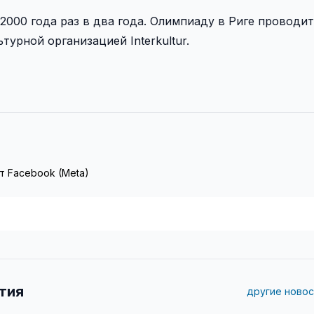
000 года раз в два года. Олимпиаду в Риге проводи
турной организацией Interkultur.
т Facebook (Meta)
тия
другие новос