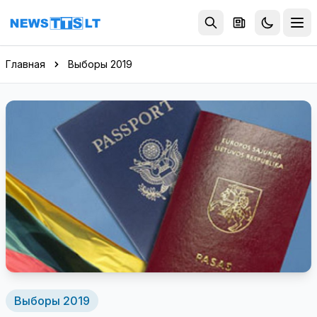
Перейти к содержимому
Главная
Выборы 2019
Выборы 2019