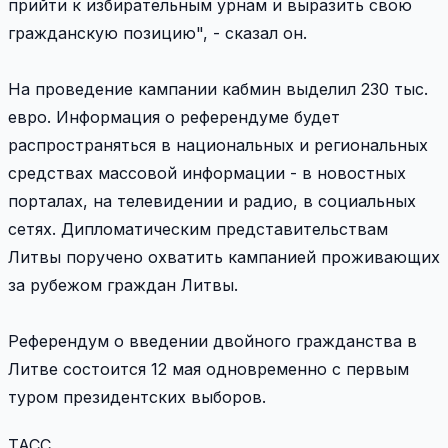
прийти к избирательным урнам и выразить свою
гражданскую позицию", - сказал он.
На проведение кампании кабмин выделил 230 тыс.
евро. Информация о референдуме будет
распространяться в национальных и региональных
средствах массовой информации - в новостных
порталах, на телевидении и радио, в социальных
сетях. Дипломатическим представительствам
Литвы поручено охватить кампанией проживающих
за рубежом граждан Литвы.
Референдум о введении двойного гражданства в
Литве состоится 12 мая одновременно с первым
туром президентских выборов.
ТАСС