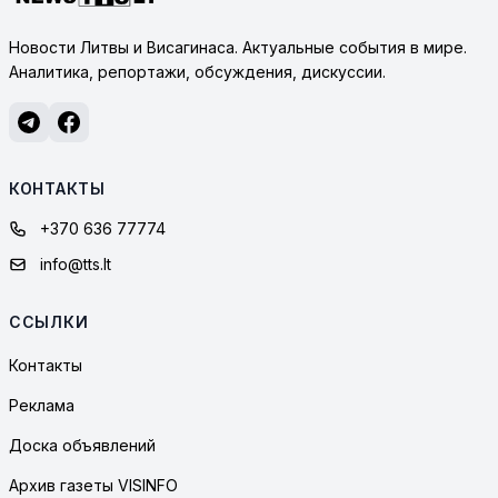
Новости Литвы и Висагинаса. Актуальные события в мире.
Аналитика, репортажи, обсуждения, дискуссии.
КОНТАКТЫ
+370 636 77774
info@tts.lt
ССЫЛКИ
Контакты
Реклама
Доска объявлений
Архив газеты VISINFO