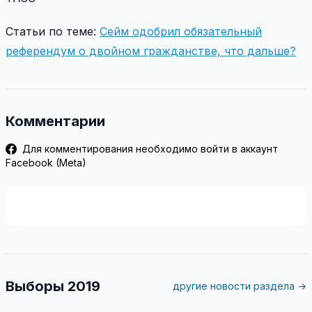
Статьи по теме:
Сейм одобрил обязательный
референдум о двойном гражданстве, что дальше?
Комментарии
Для комментирования необходимо войти в аккаунт
Facebook (Meta)
Выборы 2019
другие новости раздела →