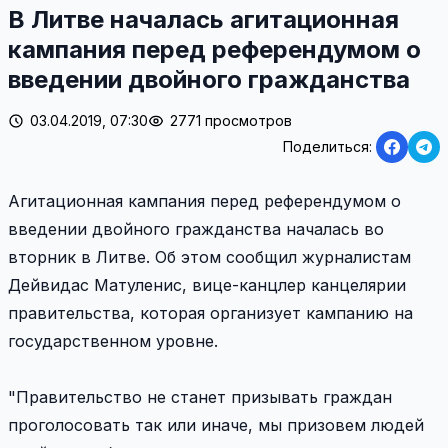
В Литве началась агитационная
кампания перед референдумом о
введении двойного гражданства
03.04.2019, 07:30
2771 просмотров
Поделиться:
Агитационная кампания перед референдумом о
введении двойного гражданства началась во
вторник в Литве. Об этом сообщил журналистам
Дейвидас Матуленис, вице-канцлер канцелярии
правительства, которая организует кампанию на
государственном уровне.
"Правительство не станет призывать граждан
проголосовать так или иначе, мы призовем людей