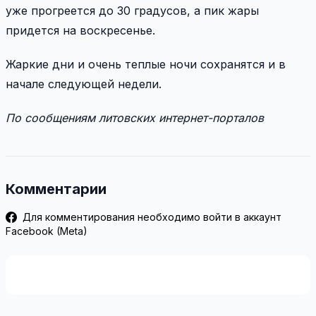
уже прогреется до 30 градусов, а пик жары
придется на воскресенье.
Жаркие дни и
очень теплые ночи
сохранятся и в
начале следующей недели.
По сообщениям литовских интернет-порталов
Комментарии
Для комментирования необходимо войти в аккаунт
Facebook (Meta)