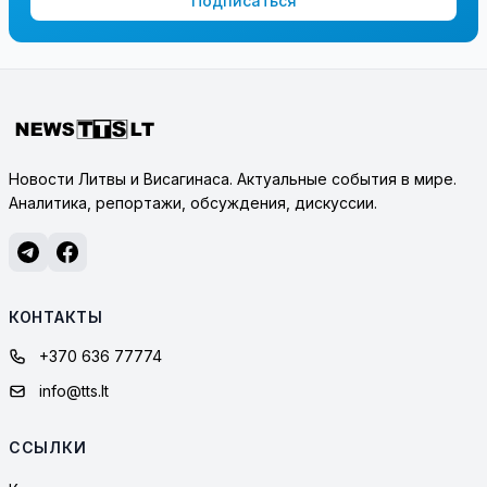
Подписаться
Новости Литвы и Висагинаса. Актуальные события в мире.
Аналитика, репортажи, обсуждения, дискуссии.
КОНТАКТЫ
+370 636 77774
info@tts.lt
ССЫЛКИ