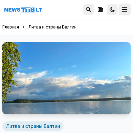
Перейти к содержимому
Главная
Литва и страны Балтии
Литва и страны Балтии