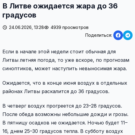
В Литве ожидается жара до 36
градусов
24.06.2026, 13:28
4939 просмотров
Поделиться:
Если в начале этой недели стоит обычная для
Литвы летняя погода, то уже вскоре, по прогнозам
синоптиков, может наступить невыносимая жара.
Ожидается, что в конце июня воздух в отдельных
районах Литвы раскалится до 36 градусов.
В четверг воздух прогреется до 23–28 градусов.
После обеда возможны небольшие дожди и грозы.
В пятницу осадков не ожидается. Ночью будет 11–
16, днем 25–30 градусов тепла. В субботу воздух