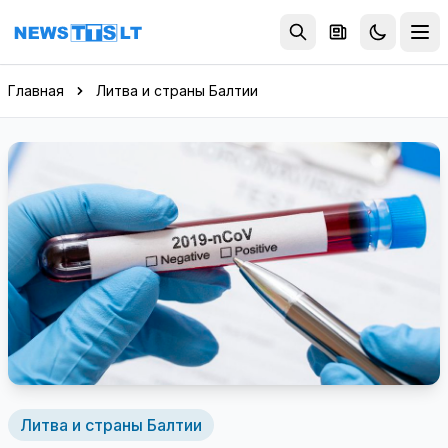
Перейти к содержимому
Главная
Литва и страны Балтии
Литва и страны Балтии