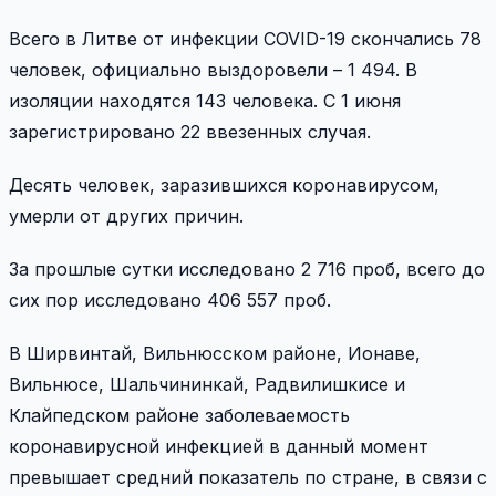
Всего в Литве от инфекции COVID-19 скончались 78
человек, официально выздоровели – 1 494. В
изоляции находятся 143 человека. С 1 июня
зарегистрировано 22 ввезенных случая.
Десять человек, заразившихся коронавирусом,
умерли от других причин.
За прошлые сутки исследовано 2 716 проб, всего до
сих пор исследовано 406 557 проб.
В Ширвинтай, Вильнюсском районе, Ионаве,
Вильнюсе, Шальчининкай, Радвилишкисе и
Клайпедском районе заболеваемость
коронавирусной инфекцией в данный момент
превышает средний показатель по стране, в связи с