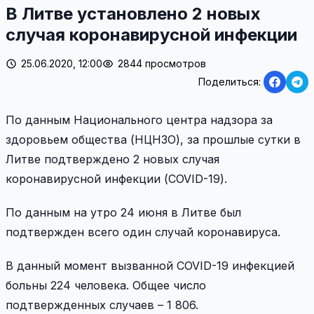
В Литве установлено 2 новых
случая коронавирусной инфекции
25.06.2020, 12:00
2844 просмотров
Поделиться:
По данным Национального центра надзора за
здоровьем общества (НЦНЗО), за прошлые сутки в
Литве подтверждено 2 новых случая
коронавирусной инфекции (COVID-19).
По данным на утро 24 июня в Литве был
подтвержден всего один случай коронавируса.
В данный момент вызванной COVID-19 инфекцией
больны 224 человека. Общее число
подтвержденных случаев – 1 806.