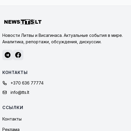
Новости Литвы и Висагинаса. Актуальные события в мире.
Аналитика, репортажи, обсуждения, дискуссии.
КОНТАКТЫ
+370 636 77774
info@tts.lt
ССЫЛКИ
Контакты
Реклама