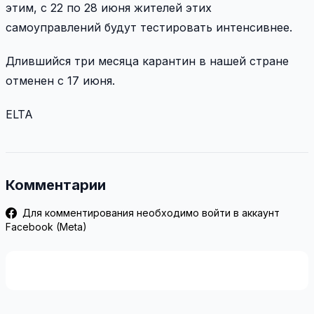
этим, с 22 по 28 июня жителей этих
самоуправлений будут тестировать интенсивнее.
Длившийся три месяца карантин в нашей стране
отменен с 17 июня.
ELTA
Комментарии
Для комментирования необходимо войти в аккаунт
Facebook (Meta)