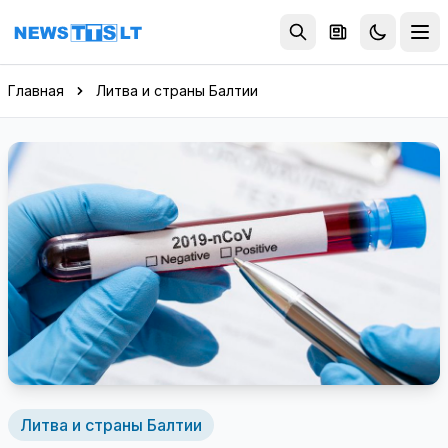
Перейти к содержимому
Главная
Литва и страны Балтии
Литва и страны Балтии