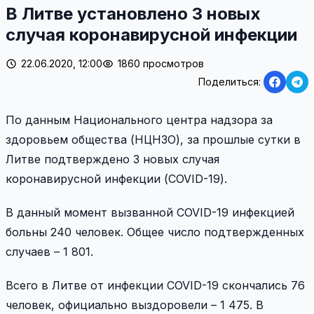
В Литве установлено 3 новых
случая коронавирусной инфекции
22.06.2020, 12:00
1860 просмотров
Поделиться:
По данным Национального центра надзора за
здоровьем общества (НЦНЗО), за прошлые сутки в
Литве подтверждено 3 новых случая
коронавирусной инфекции (COVID-19).
В данный момент вызванной COVID-19 инфекцией
больны 240 человек. Общее число подтвержденных
случаев – 1 801.
Всего в Литве от инфекции COVID-19 скончались 76
человек, официально выздоровели – 1 475. В