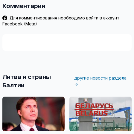
Комментарии
Для комментирования необходимо войти в аккаунт
Facebook (Meta)
Литва и страны
другие новости раздела
→
Балтии