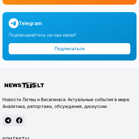
Telegram
Подписывайтесь на наш канал!
Подписаться
Новости Литвы и Висагинаса. Актуальные события в мире.
Аналитика, репортажи, обсуждения, дискуссии.
КОНТАКТЫ