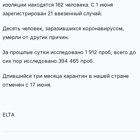
изоляции находятся 162 человека. С 1 июня
зарегистрирован 21 ввезенный случай.
Десять человек, заразившихся коронавирусом,
умерли от других причин.
За прошлые сутки исследовано 1 912 проб, всего до
сих пор исследовано 394 465 проб.
Длившийся три месяца карантин в нашей стране
отменен с 17 июня.
ELTA